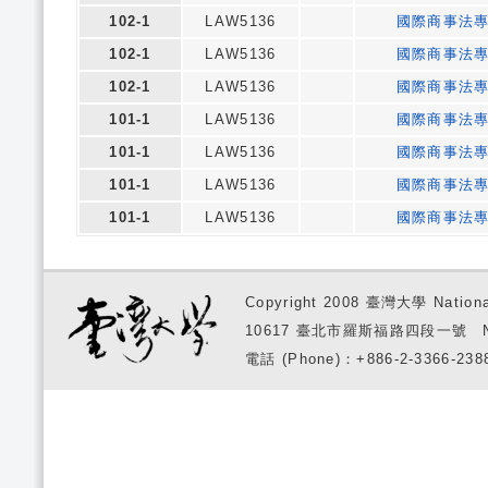
102-1
LAW5136
國際商事法
102-1
LAW5136
國際商事法
102-1
LAW5136
國際商事法
101-1
LAW5136
國際商事法
101-1
LAW5136
國際商事法
101-1
LAW5136
國際商事法
101-1
LAW5136
國際商事法
Copyright 2008 臺灣大學 National
10617 臺北市羅斯福路四段一號 No. 1, S
電話 (Phone)：+886-2-3366-2