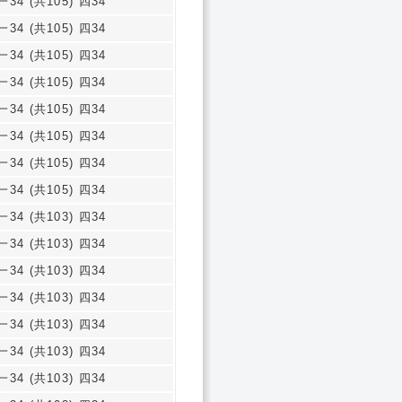
一34 (共105) 四34
一34 (共105) 四34
一34 (共105) 四34
一34 (共105) 四34
一34 (共105) 四34
一34 (共105) 四34
一34 (共105) 四34
一34 (共105) 四34
一34 (共103) 四34
一34 (共103) 四34
一34 (共103) 四34
一34 (共103) 四34
一34 (共103) 四34
一34 (共103) 四34
一34 (共103) 四34