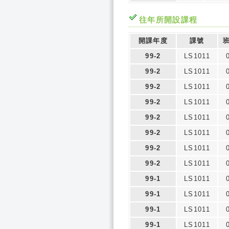
往年所開設課程
開課年度
課號
99-2
LS1011
99-2
LS1011
99-2
LS1011
99-2
LS1011
99-2
LS1011
99-2
LS1011
99-2
LS1011
99-2
LS1011
99-1
LS1011
99-1
LS1011
99-1
LS1011
99-1
LS1011