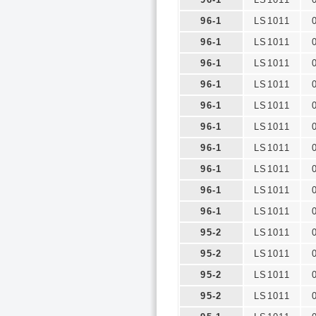
96-1
LS1011
96-1
LS1011
96-1
LS1011
96-1
LS1011
96-1
LS1011
96-1
LS1011
96-1
LS1011
96-1
LS1011
96-1
LS1011
96-1
LS1011
95-2
LS1011
95-2
LS1011
95-2
LS1011
95-2
LS1011