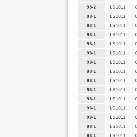
98-2
LS1011
98-1
LS1011
98-1
LS1011
98-1
LS1011
98-1
LS1011
98-1
LS1011
98-1
LS1011
98-1
LS1011
98-1
LS1011
98-1
LS1011
98-1
LS1011
98-1
LS1011
98-1
LS1011
98-1
LS1011
98-1
LS1011