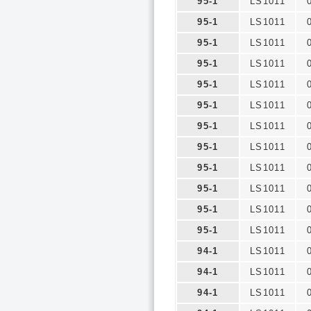
95-1
LS1011
95-1
LS1011
95-1
LS1011
95-1
LS1011
95-1
LS1011
95-1
LS1011
95-1
LS1011
95-1
LS1011
95-1
LS1011
95-1
LS1011
95-1
LS1011
95-1
LS1011
94-1
LS1011
94-1
LS1011
94-1
LS1011