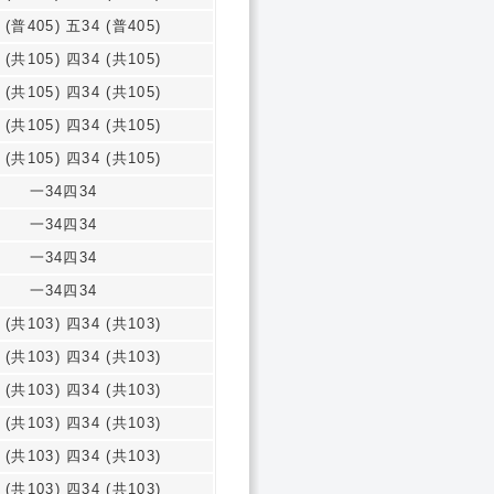
 (普405) 五34 (普405)
 (共105) 四34 (共105)
 (共105) 四34 (共105)
 (共105) 四34 (共105)
 (共105) 四34 (共105)
一34四34
一34四34
一34四34
一34四34
 (共103) 四34 (共103)
 (共103) 四34 (共103)
 (共103) 四34 (共103)
 (共103) 四34 (共103)
 (共103) 四34 (共103)
 (共103) 四34 (共103)