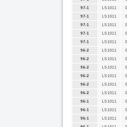
97-1
LS1011
97-1
LS1011
97-1
LS1011
97-1
LS1011
97-1
LS1011
96-2
LS1011
96-2
LS1011
96-2
LS1011
96-2
LS1011
96-2
LS1011
96-2
LS1011
96-1
LS1011
96-1
LS1011
96-1
LS1011
96-1
LS1011