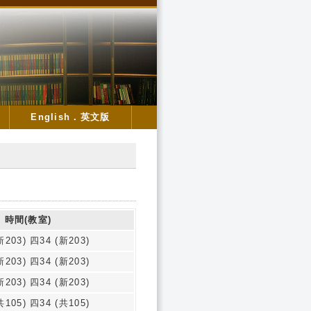
English．英文版
時間(教室)
新203) 四34 (新203)
新203) 四34 (新203)
新203) 四34 (新203)
共105) 四34 (共105)