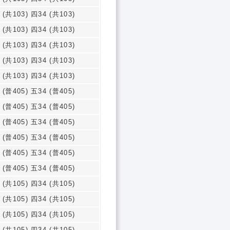
 (共103) 四34 (共103)
 (共103) 四34 (共103)
 (共103) 四34 (共103)
 (共103) 四34 (共103)
 (共103) 四34 (共103)
 (普405) 五34 (普405)
 (普405) 五34 (普405)
 (普405) 五34 (普405)
 (普405) 五34 (普405)
 (普405) 五34 (普405)
 (普405) 五34 (普405)
 (共105) 四34 (共105)
 (共105) 四34 (共105)
 (共105) 四34 (共105)
 (共105) 四34 (共105)