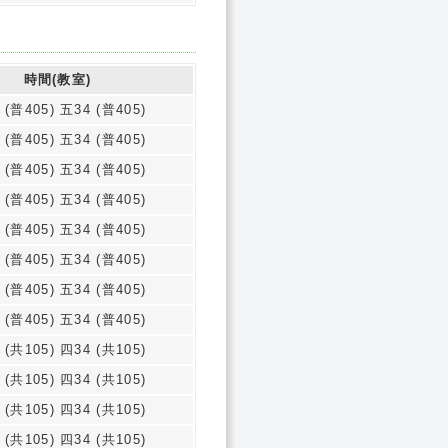
時間(教室)
 (普405) 五34 (普405)
 (普405) 五34 (普405)
 (普405) 五34 (普405)
 (普405) 五34 (普405)
 (普405) 五34 (普405)
 (普405) 五34 (普405)
 (普405) 五34 (普405)
 (普405) 五34 (普405)
 (共105) 四34 (共105)
 (共105) 四34 (共105)
 (共105) 四34 (共105)
 (共105) 四34 (共105)