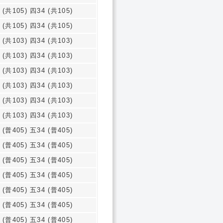
 (共105) 四34 (共105)
 (共105) 四34 (共105)
 (共103) 四34 (共103)
 (共103) 四34 (共103)
 (共103) 四34 (共103)
 (共103) 四34 (共103)
 (共103) 四34 (共103)
 (共103) 四34 (共103)
 (普405) 五34 (普405)
 (普405) 五34 (普405)
 (普405) 五34 (普405)
 (普405) 五34 (普405)
 (普405) 五34 (普405)
 (普405) 五34 (普405)
 (普405) 五34 (普405)