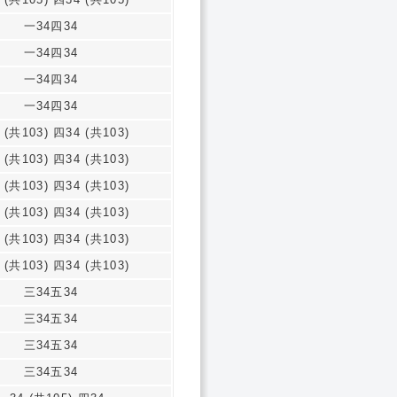
一34四34
一34四34
一34四34
一34四34
 (共103) 四34 (共103)
 (共103) 四34 (共103)
 (共103) 四34 (共103)
 (共103) 四34 (共103)
 (共103) 四34 (共103)
 (共103) 四34 (共103)
三34五34
三34五34
三34五34
三34五34