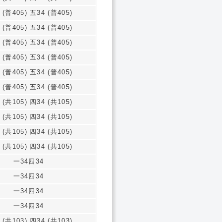
 (普405) 五34 (普405)
 (普405) 五34 (普405)
 (普405) 五34 (普405)
 (普405) 五34 (普405)
 (普405) 五34 (普405)
 (普405) 五34 (普405)
 (共105) 四34 (共105)
 (共105) 四34 (共105)
 (共105) 四34 (共105)
 (共105) 四34 (共105)
一34四34
一34四34
一34四34
一34四34
 (共103) 四34 (共103)