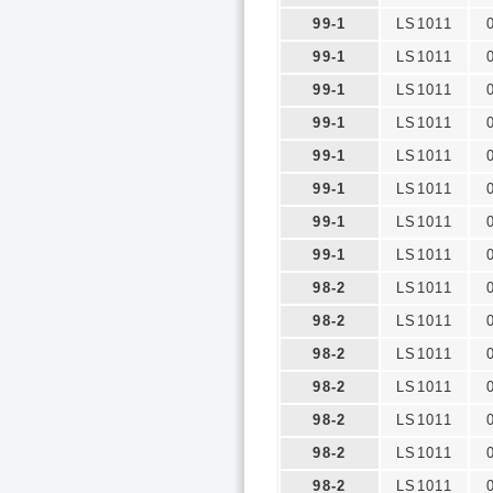
99-1
LS1011
99-1
LS1011
99-1
LS1011
99-1
LS1011
99-1
LS1011
99-1
LS1011
99-1
LS1011
99-1
LS1011
98-2
LS1011
98-2
LS1011
98-2
LS1011
98-2
LS1011
98-2
LS1011
98-2
LS1011
98-2
LS1011