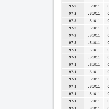
97-2
LS1011
97-2
LS1011
97-2
LS1011
97-2
LS1011
97-2
LS1011
97-2
LS1011
97-1
LS1011
97-1
LS1011
97-1
LS1011
97-1
LS1011
97-1
LS1011
97-1
LS1011
97-1
LS1011
97-1
LS1011
97-1
LS1011