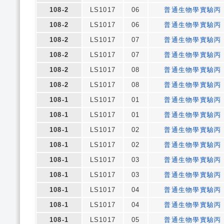
108-2
LS1017
06
普通生物學實驗丙
108-2
LS1017
06
普通生物學實驗丙
108-2
LS1017
07
普通生物學實驗丙
108-2
LS1017
07
普通生物學實驗丙
108-2
LS1017
08
普通生物學實驗丙
108-2
LS1017
08
普通生物學實驗丙
108-1
LS1017
01
普通生物學實驗丙
108-1
LS1017
01
普通生物學實驗丙
108-1
LS1017
02
普通生物學實驗丙
108-1
LS1017
02
普通生物學實驗丙
108-1
LS1017
03
普通生物學實驗丙
108-1
LS1017
03
普通生物學實驗丙
108-1
LS1017
04
普通生物學實驗丙
108-1
LS1017
04
普通生物學實驗丙
108-1
LS1017
05
普通生物學實驗丙