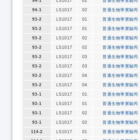
94-1
LS1017
02
普通生物學實驗丙
94-1
LS1017
02
普通生物學實驗丙
93-2
LS1017
01
普通生物學實驗丙
93-2
LS1017
01
普通生物學實驗丙
93-2
LS1017
02
普通生物學實驗丙
93-2
LS1017
02
普通生物學實驗丙
93-2
LS1017
03
普通生物學實驗丙
93-2
LS1017
03
普通生物學實驗丙
93-2
LS1017
04
普通生物學實驗丙
93-2
LS1017
04
普通生物學實驗丙
93-1
LS1017
01
普通生物學實驗丙
93-1
LS1017
01
普通生物學實驗丙
93-1
LS1017
02
普通生物學實驗丙
93-1
LS1017
02
普通生物學實驗丙
114-2
LS1017
01
普通生物學實驗丙