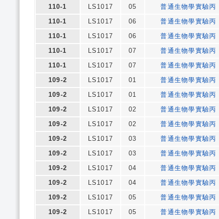
110-1
LS1017
05
普通生物學實驗丙
110-1
LS1017
06
普通生物學實驗丙
110-1
LS1017
06
普通生物學實驗丙
110-1
LS1017
07
普通生物學實驗丙
110-1
LS1017
07
普通生物學實驗丙
109-2
LS1017
01
普通生物學實驗丙
109-2
LS1017
01
普通生物學實驗丙
109-2
LS1017
02
普通生物學實驗丙
109-2
LS1017
02
普通生物學實驗丙
109-2
LS1017
03
普通生物學實驗丙
109-2
LS1017
03
普通生物學實驗丙
109-2
LS1017
04
普通生物學實驗丙
109-2
LS1017
04
普通生物學實驗丙
109-2
LS1017
05
普通生物學實驗丙
109-2
LS1017
05
普通生物學實驗丙