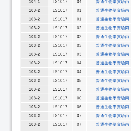
104-1
LS1017
04
普通生物學實驗丙
103-2
LS1017
01
普通生物學實驗丙
103-2
LS1017
01
普通生物學實驗丙
103-2
LS1017
02
普通生物學實驗丙
103-2
LS1017
02
普通生物學實驗丙
103-2
LS1017
03
普通生物學實驗丙
103-2
LS1017
03
普通生物學實驗丙
103-2
LS1017
04
普通生物學實驗丙
103-2
LS1017
04
普通生物學實驗丙
103-2
LS1017
05
普通生物學實驗丙
103-2
LS1017
05
普通生物學實驗丙
103-2
LS1017
06
普通生物學實驗丙
103-2
LS1017
06
普通生物學實驗丙
103-2
LS1017
07
普通生物學實驗丙
103-2
LS1017
07
普通生物學實驗丙