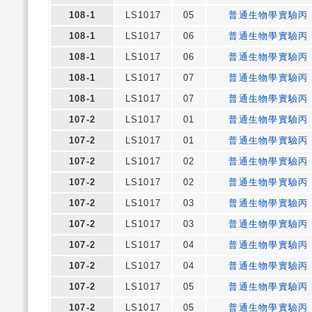
108-1
LS1017
05
普通生物學實驗丙
108-1
LS1017
06
普通生物學實驗丙
108-1
LS1017
06
普通生物學實驗丙
108-1
LS1017
07
普通生物學實驗丙
108-1
LS1017
07
普通生物學實驗丙
107-2
LS1017
01
普通生物學實驗丙
107-2
LS1017
01
普通生物學實驗丙
107-2
LS1017
02
普通生物學實驗丙
107-2
LS1017
02
普通生物學實驗丙
107-2
LS1017
03
普通生物學實驗丙
107-2
LS1017
03
普通生物學實驗丙
107-2
LS1017
04
普通生物學實驗丙
107-2
LS1017
04
普通生物學實驗丙
107-2
LS1017
05
普通生物學實驗丙
107-2
LS1017
05
普通生物學實驗丙