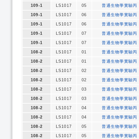
109-1
LS1017
05
普通生物學實驗丙
109-1
LS1017
06
普通生物學實驗丙
109-1
LS1017
06
普通生物學實驗丙
109-1
LS1017
07
普通生物學實驗丙
109-1
LS1017
07
普通生物學實驗丙
108-2
LS1017
01
普通生物學實驗丙
108-2
LS1017
01
普通生物學實驗丙
108-2
LS1017
02
普通生物學實驗丙
108-2
LS1017
02
普通生物學實驗丙
108-2
LS1017
03
普通生物學實驗丙
108-2
LS1017
03
普通生物學實驗丙
108-2
LS1017
04
普通生物學實驗丙
108-2
LS1017
04
普通生物學實驗丙
108-2
LS1017
05
普通生物學實驗丙
108-2
LS1017
05
普通生物學實驗丙