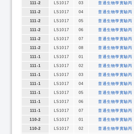
111-2
LS1017
03
普通生物學實驗丙
111-2
LS1017
04
普通生物學實驗丙
111-2
LS1017
05
普通生物學實驗丙
111-2
LS1017
06
普通生物學實驗丙
111-2
LS1017
07
普通生物學實驗丙
111-2
LS1017
08
普通生物學實驗丙
111-1
LS1017
01
普通生物學實驗丙
111-1
LS1017
02
普通生物學實驗丙
111-1
LS1017
03
普通生物學實驗丙
111-1
LS1017
04
普通生物學實驗丙
111-1
LS1017
05
普通生物學實驗丙
111-1
LS1017
06
普通生物學實驗丙
111-1
LS1017
07
普通生物學實驗丙
110-2
LS1017
01
普通生物學實驗丙
110-2
LS1017
02
普通生物學實驗丙