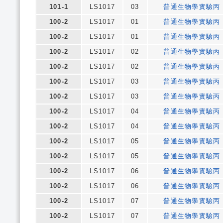
101-1
LS1017
03
普通生物學實驗丙
100-2
LS1017
01
普通生物學實驗丙
100-2
LS1017
01
普通生物學實驗丙
100-2
LS1017
02
普通生物學實驗丙
100-2
LS1017
02
普通生物學實驗丙
100-2
LS1017
03
普通生物學實驗丙
100-2
LS1017
03
普通生物學實驗丙
100-2
LS1017
04
普通生物學實驗丙
100-2
LS1017
04
普通生物學實驗丙
100-2
LS1017
05
普通生物學實驗丙
100-2
LS1017
05
普通生物學實驗丙
100-2
LS1017
06
普通生物學實驗丙
100-2
LS1017
06
普通生物學實驗丙
100-2
LS1017
07
普通生物學實驗丙
100-2
LS1017
07
普通生物學實驗丙