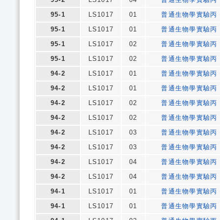
95-1
LS1017
01
普通生物學實驗丙
95-1
LS1017
01
普通生物學實驗丙
95-1
LS1017
02
普通生物學實驗丙
95-1
LS1017
02
普通生物學實驗丙
94-2
LS1017
01
普通生物學實驗丙
94-2
LS1017
01
普通生物學實驗丙
94-2
LS1017
02
普通生物學實驗丙
94-2
LS1017
02
普通生物學實驗丙
94-2
LS1017
03
普通生物學實驗丙
94-2
LS1017
03
普通生物學實驗丙
94-2
LS1017
04
普通生物學實驗丙
94-2
LS1017
04
普通生物學實驗丙
94-1
LS1017
01
普通生物學實驗丙
94-1
LS1017
01
普通生物學實驗丙