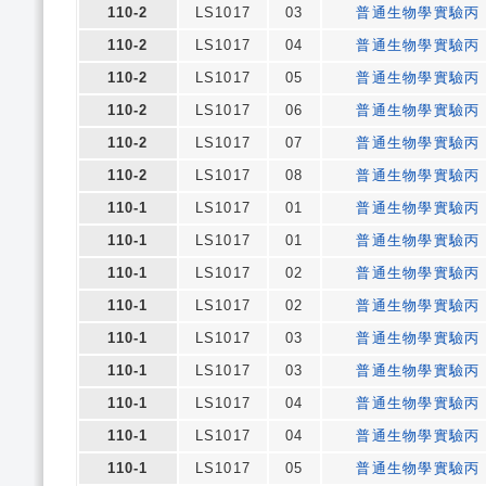
110-2
LS1017
03
普通生物學實驗丙
110-2
LS1017
04
普通生物學實驗丙
110-2
LS1017
05
普通生物學實驗丙
110-2
LS1017
06
普通生物學實驗丙
110-2
LS1017
07
普通生物學實驗丙
110-2
LS1017
08
普通生物學實驗丙
110-1
LS1017
01
普通生物學實驗丙
110-1
LS1017
01
普通生物學實驗丙
110-1
LS1017
02
普通生物學實驗丙
110-1
LS1017
02
普通生物學實驗丙
110-1
LS1017
03
普通生物學實驗丙
110-1
LS1017
03
普通生物學實驗丙
110-1
LS1017
04
普通生物學實驗丙
110-1
LS1017
04
普通生物學實驗丙
110-1
LS1017
05
普通生物學實驗丙