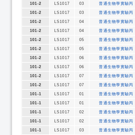
101-2
LS1017
03
普通生物學實驗丙
101-2
LS1017
03
普通生物學實驗丙
101-2
LS1017
04
普通生物學實驗丙
101-2
LS1017
04
普通生物學實驗丙
101-2
LS1017
05
普通生物學實驗丙
101-2
LS1017
05
普通生物學實驗丙
101-2
LS1017
06
普通生物學實驗丙
101-2
LS1017
06
普通生物學實驗丙
101-2
LS1017
07
普通生物學實驗丙
101-2
LS1017
07
普通生物學實驗丙
101-1
LS1017
01
普通生物學實驗丙
101-1
LS1017
01
普通生物學實驗丙
101-1
LS1017
02
普通生物學實驗丙
101-1
LS1017
02
普通生物學實驗丙
101-1
LS1017
03
普通生物學實驗丙