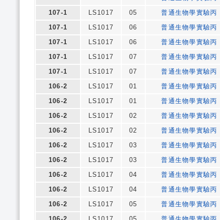
107-1
LS1017
05
普通生物學實驗丙
107-1
LS1017
06
普通生物學實驗丙
107-1
LS1017
06
普通生物學實驗丙
107-1
LS1017
07
普通生物學實驗丙
107-1
LS1017
07
普通生物學實驗丙
106-2
LS1017
01
普通生物學實驗丙
106-2
LS1017
01
普通生物學實驗丙
106-2
LS1017
02
普通生物學實驗丙
106-2
LS1017
02
普通生物學實驗丙
106-2
LS1017
03
普通生物學實驗丙
106-2
LS1017
03
普通生物學實驗丙
106-2
LS1017
04
普通生物學實驗丙
106-2
LS1017
04
普通生物學實驗丙
106-2
LS1017
05
普通生物學實驗丙
106-2
LS1017
05
普通生物學實驗丙