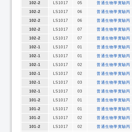
102-2
LS1017
05
普通生物學實驗丙
102-2
LS1017
06
普通生物學實驗丙
102-2
LS1017
06
普通生物學實驗丙
102-2
LS1017
07
普通生物學實驗丙
102-2
LS1017
07
普通生物學實驗丙
102-1
LS1017
01
普通生物學實驗丙
102-1
LS1017
01
普通生物學實驗丙
102-1
LS1017
02
普通生物學實驗丙
102-1
LS1017
02
普通生物學實驗丙
102-1
LS1017
03
普通生物學實驗丙
102-1
LS1017
03
普通生物學實驗丙
101-2
LS1017
01
普通生物學實驗丙
101-2
LS1017
01
普通生物學實驗丙
101-2
LS1017
02
普通生物學實驗丙
101-2
LS1017
02
普通生物學實驗丙