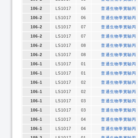
106-2
LS1017
06
普通生物學實驗丙
106-2
LS1017
06
普通生物學實驗丙
106-2
LS1017
07
普通生物學實驗丙
106-2
LS1017
07
普通生物學實驗丙
106-2
LS1017
08
普通生物學實驗丙
106-2
LS1017
08
普通生物學實驗丙
106-1
LS1017
01
普通生物學實驗丙
106-1
LS1017
01
普通生物學實驗丙
106-1
LS1017
02
普通生物學實驗丙
106-1
LS1017
02
普通生物學實驗丙
106-1
LS1017
03
普通生物學實驗丙
106-1
LS1017
03
普通生物學實驗丙
106-1
LS1017
04
普通生物學實驗丙
106-1
LS1017
04
普通生物學實驗丙
105-2
LS1017
01
普通生物學實驗丙