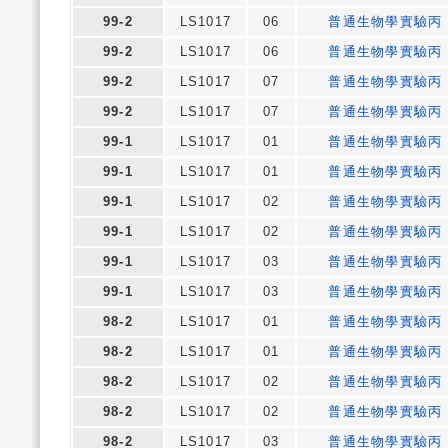
99-2
LS1017
06
普通生物學實驗丙
99-2
LS1017
06
普通生物學實驗丙
99-2
LS1017
07
普通生物學實驗丙
99-2
LS1017
07
普通生物學實驗丙
99-1
LS1017
01
普通生物學實驗丙
99-1
LS1017
01
普通生物學實驗丙
99-1
LS1017
02
普通生物學實驗丙
99-1
LS1017
02
普通生物學實驗丙
99-1
LS1017
03
普通生物學實驗丙
99-1
LS1017
03
普通生物學實驗丙
98-2
LS1017
01
普通生物學實驗丙
98-2
LS1017
01
普通生物學實驗丙
98-2
LS1017
02
普通生物學實驗丙
98-2
LS1017
02
普通生物學實驗丙
98-2
LS1017
03
普通生物學實驗丙