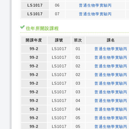
LS1017
06
普通生物學實驗丙
LS1017
07
普通生物學實驗丙
往年所開設課程
開課年度
課號
班次
課名
99-2
LS1017
01
普通生物學實驗丙
99-2
LS1017
01
普通生物學實驗丙
99-2
LS1017
02
普通生物學實驗丙
99-2
LS1017
02
普通生物學實驗丙
99-2
LS1017
03
普通生物學實驗丙
99-2
LS1017
03
普通生物學實驗丙
99-2
LS1017
04
普通生物學實驗丙
99-2
LS1017
04
普通生物學實驗丙
99-2
LS1017
05
普通生物學實驗丙
99-2
LS1017
05
普通生物學實驗丙