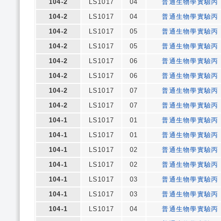
104-2
LS1017
04
普通生物學實驗丙
104-2
LS1017
04
普通生物學實驗丙
104-2
LS1017
05
普通生物學實驗丙
104-2
LS1017
05
普通生物學實驗丙
104-2
LS1017
06
普通生物學實驗丙
104-2
LS1017
06
普通生物學實驗丙
104-2
LS1017
07
普通生物學實驗丙
104-2
LS1017
07
普通生物學實驗丙
104-1
LS1017
01
普通生物學實驗丙
104-1
LS1017
01
普通生物學實驗丙
104-1
LS1017
02
普通生物學實驗丙
104-1
LS1017
02
普通生物學實驗丙
104-1
LS1017
03
普通生物學實驗丙
104-1
LS1017
03
普通生物學實驗丙
104-1
LS1017
04
普通生物學實驗丙