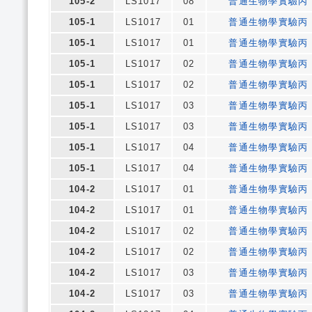
105-2
LS1017
08
普通生物學實驗丙
105-1
LS1017
01
普通生物學實驗丙
105-1
LS1017
01
普通生物學實驗丙
105-1
LS1017
02
普通生物學實驗丙
105-1
LS1017
02
普通生物學實驗丙
105-1
LS1017
03
普通生物學實驗丙
105-1
LS1017
03
普通生物學實驗丙
105-1
LS1017
04
普通生物學實驗丙
105-1
LS1017
04
普通生物學實驗丙
104-2
LS1017
01
普通生物學實驗丙
104-2
LS1017
01
普通生物學實驗丙
104-2
LS1017
02
普通生物學實驗丙
104-2
LS1017
02
普通生物學實驗丙
104-2
LS1017
03
普通生物學實驗丙
104-2
LS1017
03
普通生物學實驗丙