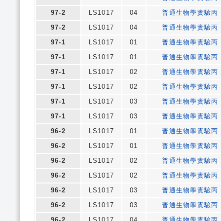
97-2
LS1017
04
普通生物學實驗丙
97-2
LS1017
04
普通生物學實驗丙
97-1
LS1017
01
普通生物學實驗丙
97-1
LS1017
01
普通生物學實驗丙
97-1
LS1017
02
普通生物學實驗丙
97-1
LS1017
02
普通生物學實驗丙
97-1
LS1017
03
普通生物學實驗丙
97-1
LS1017
03
普通生物學實驗丙
96-2
LS1017
01
普通生物學實驗丙
96-2
LS1017
01
普通生物學實驗丙
96-2
LS1017
02
普通生物學實驗丙
96-2
LS1017
02
普通生物學實驗丙
96-2
LS1017
03
普通生物學實驗丙
96-2
LS1017
03
普通生物學實驗丙
96-2
LS1017
04
普通生物學實驗丙