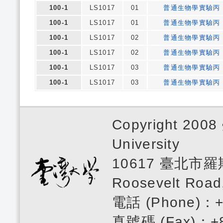
100-1
LS1017
01
普通生物學實驗丙
100-1
LS1017
01
普通生物學實驗丙
100-1
LS1017
02
普通生物學實驗丙
100-1
LS1017
02
普通生物學實驗丙
100-1
LS1017
03
普通生物學實驗丙
100-1
LS1017
03
普通生物學實驗丙
Copyright 200
University
10617 臺北市羅斯
Roosevelt Road,
電話 (Phone)：
真號碼 (Fax)：+8