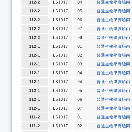
112-2
LS1017
04
普通生物學實驗丙
112-2
LS1017
05
普通生物學實驗丙
112-2
LS1017
06
普通生物學實驗丙
112-2
LS1017
07
普通生物學實驗丙
112-2
LS1017
08
普通生物學實驗丙
112-1
LS1017
01
普通生物學實驗丙
112-1
LS1017
02
普通生物學實驗丙
112-1
LS1017
03
普通生物學實驗丙
112-1
LS1017
04
普通生物學實驗丙
112-1
LS1017
04
普通生物學實驗丙
112-1
LS1017
05
普通生物學實驗丙
112-1
LS1017
06
普通生物學實驗丙
112-1
LS1017
07
普通生物學實驗丙
111-2
LS1017
01
普通生物學實驗丙
111-2
LS1017
02
普通生物學實驗丙