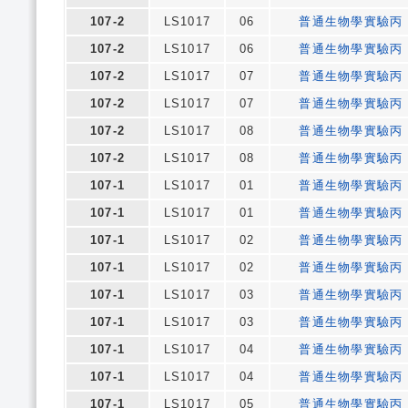
107-2
LS1017
06
普通生物學實驗丙
107-2
LS1017
06
普通生物學實驗丙
107-2
LS1017
07
普通生物學實驗丙
107-2
LS1017
07
普通生物學實驗丙
107-2
LS1017
08
普通生物學實驗丙
107-2
LS1017
08
普通生物學實驗丙
107-1
LS1017
01
普通生物學實驗丙
107-1
LS1017
01
普通生物學實驗丙
107-1
LS1017
02
普通生物學實驗丙
107-1
LS1017
02
普通生物學實驗丙
107-1
LS1017
03
普通生物學實驗丙
107-1
LS1017
03
普通生物學實驗丙
107-1
LS1017
04
普通生物學實驗丙
107-1
LS1017
04
普通生物學實驗丙
107-1
LS1017
05
普通生物學實驗丙