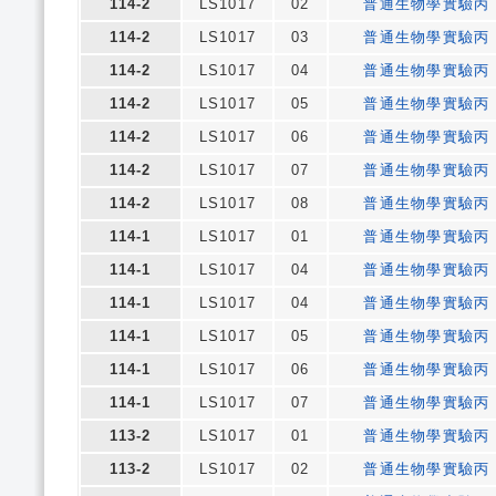
114-2
LS1017
02
普通生物學實驗丙
114-2
LS1017
03
普通生物學實驗丙
114-2
LS1017
04
普通生物學實驗丙
114-2
LS1017
05
普通生物學實驗丙
114-2
LS1017
06
普通生物學實驗丙
114-2
LS1017
07
普通生物學實驗丙
114-2
LS1017
08
普通生物學實驗丙
114-1
LS1017
01
普通生物學實驗丙
114-1
LS1017
04
普通生物學實驗丙
114-1
LS1017
04
普通生物學實驗丙
114-1
LS1017
05
普通生物學實驗丙
114-1
LS1017
06
普通生物學實驗丙
114-1
LS1017
07
普通生物學實驗丙
113-2
LS1017
01
普通生物學實驗丙
113-2
LS1017
02
普通生物學實驗丙