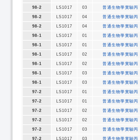
98-2
LS1017
03
普通生物學實驗丙
98-2
LS1017
04
普通生物學實驗丙
98-2
LS1017
04
普通生物學實驗丙
98-1
LS1017
01
普通生物學實驗丙
98-1
LS1017
01
普通生物學實驗丙
98-1
LS1017
02
普通生物學實驗丙
98-1
LS1017
02
普通生物學實驗丙
98-1
LS1017
03
普通生物學實驗丙
98-1
LS1017
03
普通生物學實驗丙
97-2
LS1017
01
普通生物學實驗丙
97-2
LS1017
01
普通生物學實驗丙
97-2
LS1017
02
普通生物學實驗丙
97-2
LS1017
02
普通生物學實驗丙
97-2
LS1017
03
普通生物學實驗丙
97-2
LS1017
03
普通生物學實驗丙