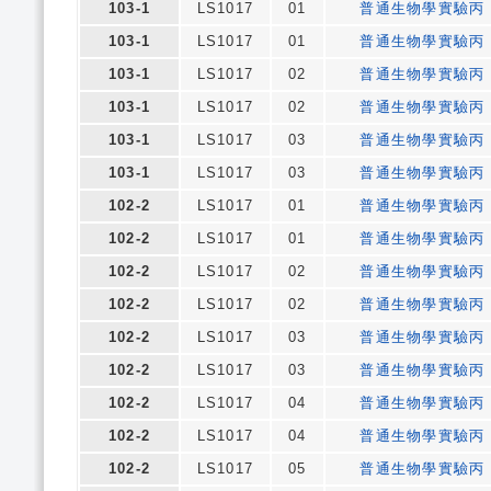
103-1
LS1017
01
普通生物學實驗丙
103-1
LS1017
01
普通生物學實驗丙
103-1
LS1017
02
普通生物學實驗丙
103-1
LS1017
02
普通生物學實驗丙
103-1
LS1017
03
普通生物學實驗丙
103-1
LS1017
03
普通生物學實驗丙
102-2
LS1017
01
普通生物學實驗丙
102-2
LS1017
01
普通生物學實驗丙
102-2
LS1017
02
普通生物學實驗丙
102-2
LS1017
02
普通生物學實驗丙
102-2
LS1017
03
普通生物學實驗丙
102-2
LS1017
03
普通生物學實驗丙
102-2
LS1017
04
普通生物學實驗丙
102-2
LS1017
04
普通生物學實驗丙
102-2
LS1017
05
普通生物學實驗丙