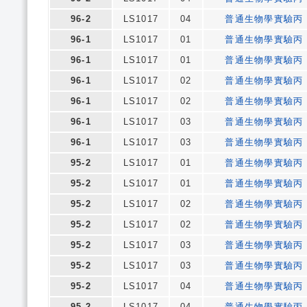
96-2
LS1017
04
普通生物學實驗丙
96-1
LS1017
01
普通生物學實驗丙
96-1
LS1017
01
普通生物學實驗丙
96-1
LS1017
02
普通生物學實驗丙
96-1
LS1017
02
普通生物學實驗丙
96-1
LS1017
03
普通生物學實驗丙
96-1
LS1017
03
普通生物學實驗丙
95-2
LS1017
01
普通生物學實驗丙
95-2
LS1017
01
普通生物學實驗丙
95-2
LS1017
02
普通生物學實驗丙
95-2
LS1017
02
普通生物學實驗丙
95-2
LS1017
03
普通生物學實驗丙
95-2
LS1017
03
普通生物學實驗丙
95-2
LS1017
04
普通生物學實驗丙
95-2
LS1017
04
普通生物學實驗丙