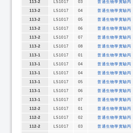
113-2
LS1017
03
普通生物學實驗丙
113-2
LS1017
04
普通生物學實驗丙
113-2
LS1017
05
普通生物學實驗丙
113-2
LS1017
06
普通生物學實驗丙
113-2
LS1017
07
普通生物學實驗丙
113-2
LS1017
08
普通生物學實驗丙
113-1
LS1017
01
普通生物學實驗丙
113-1
LS1017
04
普通生物學實驗丙
113-1
LS1017
04
普通生物學實驗丙
113-1
LS1017
05
普通生物學實驗丙
113-1
LS1017
06
普通生物學實驗丙
113-1
LS1017
07
普通生物學實驗丙
112-2
LS1017
01
普通生物學實驗丙
112-2
LS1017
02
普通生物學實驗丙
112-2
LS1017
03
普通生物學實驗丙