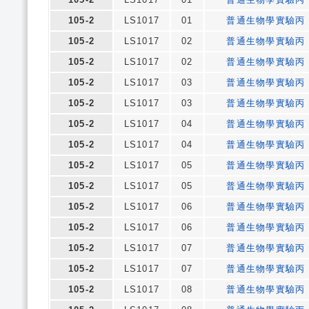
105-2
LS1017
01
普通生物學實驗丙
105-2
LS1017
02
普通生物學實驗丙
105-2
LS1017
02
普通生物學實驗丙
105-2
LS1017
03
普通生物學實驗丙
105-2
LS1017
03
普通生物學實驗丙
105-2
LS1017
04
普通生物學實驗丙
105-2
LS1017
04
普通生物學實驗丙
105-2
LS1017
05
普通生物學實驗丙
105-2
LS1017
05
普通生物學實驗丙
105-2
LS1017
06
普通生物學實驗丙
105-2
LS1017
06
普通生物學實驗丙
105-2
LS1017
07
普通生物學實驗丙
105-2
LS1017
07
普通生物學實驗丙
105-2
LS1017
08
普通生物學實驗丙