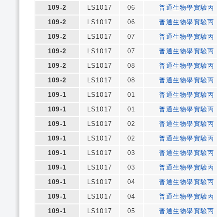
109-2
LS1017
06
普通生物學實驗丙
109-2
LS1017
06
普通生物學實驗丙
109-2
LS1017
07
普通生物學實驗丙
109-2
LS1017
07
普通生物學實驗丙
109-2
LS1017
08
普通生物學實驗丙
109-2
LS1017
08
普通生物學實驗丙
109-1
LS1017
01
普通生物學實驗丙
109-1
LS1017
01
普通生物學實驗丙
109-1
LS1017
02
普通生物學實驗丙
109-1
LS1017
02
普通生物學實驗丙
109-1
LS1017
03
普通生物學實驗丙
109-1
LS1017
03
普通生物學實驗丙
109-1
LS1017
04
普通生物學實驗丙
109-1
LS1017
04
普通生物學實驗丙
109-1
LS1017
05
普通生物學實驗丙