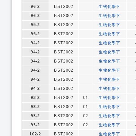
96-2
BST2002
生物化學下
96-2
BST2002
生物化學下
95-2
BST2002
生物化學下
95-2
BST2002
生物化學下
94-2
BST2002
生物化學下
94-2
BST2002
生物化學下
94-2
BST2002
生物化學下
94-2
BST2002
生物化學下
94-2
BST2002
生物化學下
94-2
BST2002
生物化學下
93-2
BST2002
01
生物化學下
93-2
BST2002
01
生物化學下
93-2
BST2002
02
生物化學下
93-2
BST2002
02
生物化學下
102-2
BST2002
生物化學下