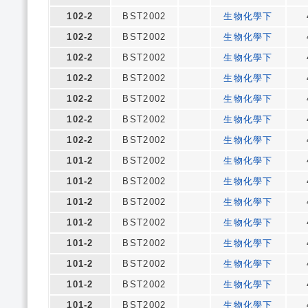
102-2
BST2002
生物化學下
102-2
BST2002
生物化學下
102-2
BST2002
生物化學下
102-2
BST2002
生物化學下
102-2
BST2002
生物化學下
102-2
BST2002
生物化學下
102-2
BST2002
生物化學下
101-2
BST2002
生物化學下
101-2
BST2002
生物化學下
101-2
BST2002
生物化學下
101-2
BST2002
生物化學下
101-2
BST2002
生物化學下
101-2
BST2002
生物化學下
101-2
BST2002
生物化學下
101-2
BST2002
生物化學下