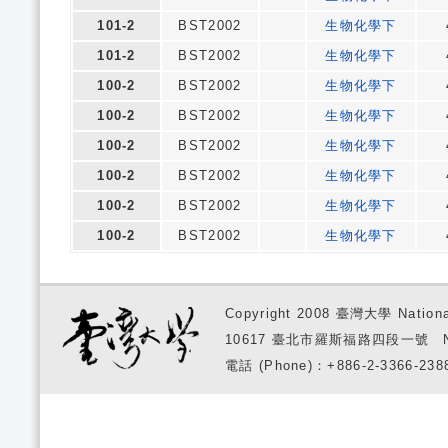
101-2
BST2002
生物化學下
101-2
BST2002
生物化學下
100-2
BST2002
生物化學下
100-2
BST2002
生物化學下
100-2
BST2002
生物化學下
100-2
BST2002
生物化學下
100-2
BST2002
生物化學下
100-2
BST2002
生物化學下
Copyright 2008 臺灣大學 National
10617 臺北市羅斯福路四段一號 No. 1, S
電話 (Phone)：+886-2-3366-2