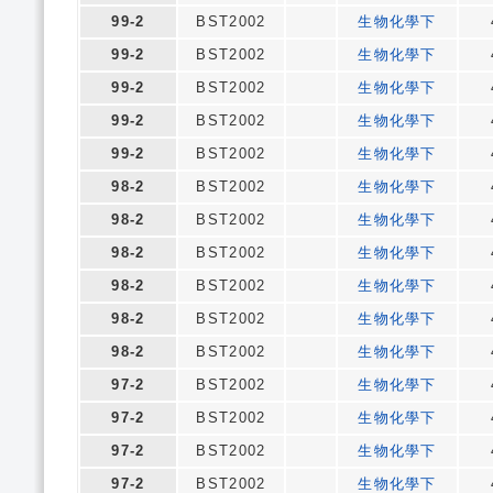
99-2
BST2002
生物化學下
99-2
BST2002
生物化學下
99-2
BST2002
生物化學下
99-2
BST2002
生物化學下
99-2
BST2002
生物化學下
98-2
BST2002
生物化學下
98-2
BST2002
生物化學下
98-2
BST2002
生物化學下
98-2
BST2002
生物化學下
98-2
BST2002
生物化學下
98-2
BST2002
生物化學下
97-2
BST2002
生物化學下
97-2
BST2002
生物化學下
97-2
BST2002
生物化學下
97-2
BST2002
生物化學下