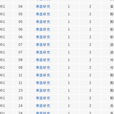
001
04
專題研究
1
2
葉
001
05
專題研究
1
2
鄭
001
05
專題研究
1
2
鄭
001
06
專題研究
1
2
靳
001
06
專題研究
1
2
靳
001
07
專題研究
1
2
謝
001
07
專題研究
1
2
謝
001
08
專題研究
1
2
何
001
08
專題研究
1
2
何
001
11
專題研究
1
2
鄭
001
11
專題研究
1
2
鄭
001
23
專題研究
1
2
鄭
001
23
專題研究
1
2
鄭
001
24
專題研究
1
2
吳
001
24
專題研究
1
2
吳