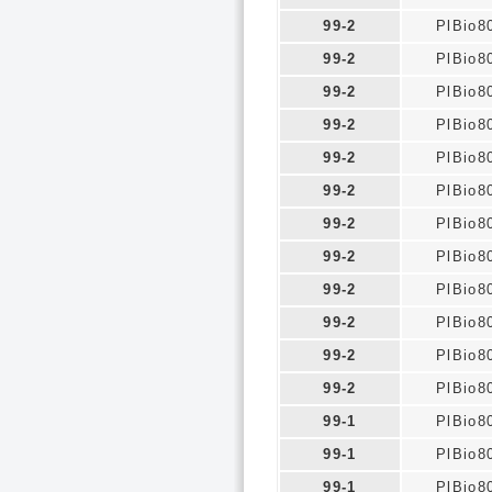
99-2
PlBio8
99-2
PlBio8
99-2
PlBio8
99-2
PlBio8
99-2
PlBio8
99-2
PlBio8
99-2
PlBio8
99-2
PlBio8
99-2
PlBio8
99-2
PlBio8
99-2
PlBio8
99-2
PlBio8
99-1
PlBio8
99-1
PlBio8
99-1
PlBio8