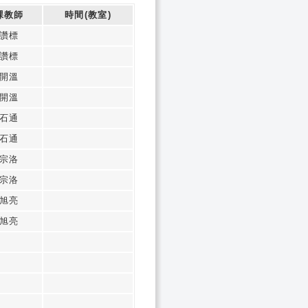
課教師
時間(教室)
讚標
讚標
開溫
開溫
石通
石通
宗洛
宗洛
旭亮
旭亮