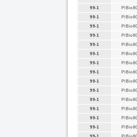
99-1
PlBio8
99-1
PlBio8
99-1
PlBio8
99-1
PlBio8
99-1
PlBio8
99-1
PlBio8
99-1
PlBio8
99-1
PlBio8
99-1
PlBio8
99-1
PlBio8
99-1
PlBio8
99-1
PlBio8
99-1
PlBio8
99-1
PlBio8
99-1
PlBio8