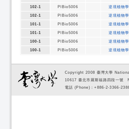
102-1
PlBio5006
逆境植物
102-1
PlBio5006
逆境植物
101-1
PlBio5006
逆境植物
101-1
PlBio5006
逆境植物
100-1
PlBio5006
逆境植物
100-1
PlBio5006
逆境植物
Copyright 2008 臺灣大學 National
10617 臺北市羅斯福路四段一號 No. 1, S
電話 (Phone)：+886-2-3366-2