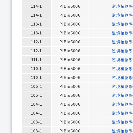
114-1
PlBio5006
逆境植物
114-1
PlBio5006
逆境植物
113-1
PlBio5006
逆境植物
113-1
PlBio5006
逆境植物
112-1
PlBio5006
逆境植物
112-1
PlBio5006
逆境植物
111-1
PlBio5006
逆境植物
110-1
PlBio5006
逆境植物
110-1
PlBio5006
逆境植物
105-1
PlBio5006
逆境植物
105-1
PlBio5006
逆境植物
104-1
PlBio5006
逆境植物
104-1
PlBio5006
逆境植物
103-1
PlBio5006
逆境植物
103-1
PlBio5006
逆境植物