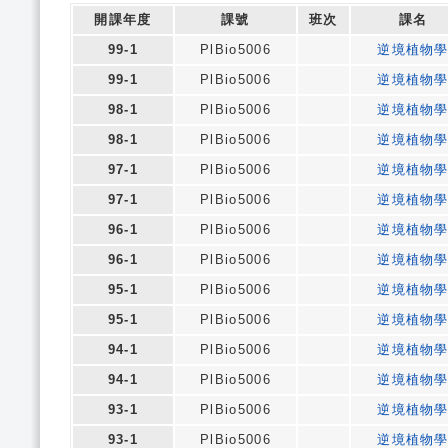
開課年度
課號
班次
課名
99-1
PlBio5006
逆境植物
99-1
PlBio5006
逆境植物
98-1
PlBio5006
逆境植物
98-1
PlBio5006
逆境植物
97-1
PlBio5006
逆境植物
97-1
PlBio5006
逆境植物
96-1
PlBio5006
逆境植物
96-1
PlBio5006
逆境植物
95-1
PlBio5006
逆境植物
95-1
PlBio5006
逆境植物
94-1
PlBio5006
逆境植物
94-1
PlBio5006
逆境植物
93-1
PlBio5006
逆境植物
93-1
PlBio5006
逆境植物