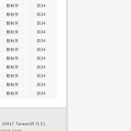
鄭秋萍
四34
鄭秋萍
四34
鄭秋萍
四34
鄭秋萍
四34
鄭秋萍
四34
鄭秋萍
四34
鄭秋萍
四34
鄭秋萍
四34
鄭秋萍
四34
鄭秋萍
四34
鄭秋萍
四34
10617 Taiwan(R.O.C)