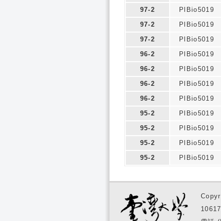
97-2
PlBio5019
97-2
PlBio5019
97-2
PlBio5019
96-2
PlBio5019
96-2
PlBio5019
96-2
PlBio5019
96-2
PlBio5019
95-2
PlBio5019
95-2
PlBio5019
95-2
PlBio5019
95-2
PlBio5019
Copyr
1061