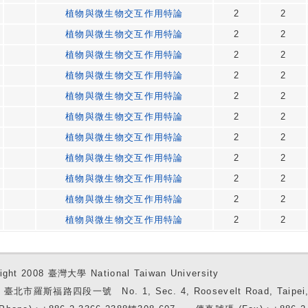
植物與微生物交互作用特論
2
2
植物與微生物交互作用特論
2
2
植物與微生物交互作用特論
2
2
植物與微生物交互作用特論
2
2
植物與微生物交互作用特論
2
2
植物與微生物交互作用特論
2
2
植物與微生物交互作用特論
2
2
植物與微生物交互作用特論
2
2
植物與微生物交互作用特論
2
2
植物與微生物交互作用特論
2
2
植物與微生物交互作用特論
2
2
ight 2008 臺灣大學 National Taiwan University
7 臺北市羅斯福路四段一號 No. 1, Sec. 4, Roosevelt Road, Taipei, 