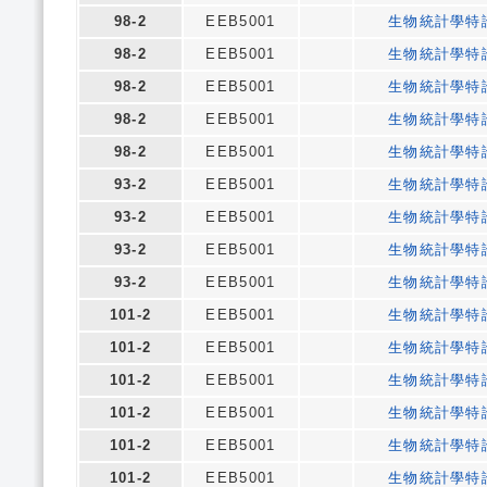
98-2
EEB5001
生物統計學特
98-2
EEB5001
生物統計學特
98-2
EEB5001
生物統計學特
98-2
EEB5001
生物統計學特
98-2
EEB5001
生物統計學特
93-2
EEB5001
生物統計學特
93-2
EEB5001
生物統計學特
93-2
EEB5001
生物統計學特
93-2
EEB5001
生物統計學特
101-2
EEB5001
生物統計學特
101-2
EEB5001
生物統計學特
101-2
EEB5001
生物統計學特
101-2
EEB5001
生物統計學特
101-2
EEB5001
生物統計學特
101-2
EEB5001
生物統計學特