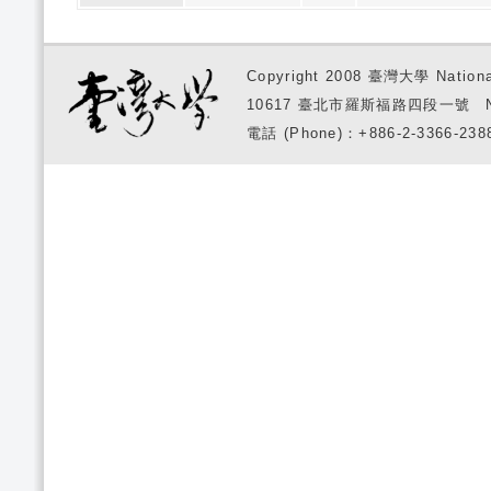
Copyright 2008 臺灣大學 National
10617 臺北市羅斯福路四段一號 No. 1, S
電話 (Phone)：+886-2-3366-2