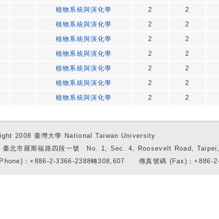
植物系統與演化學
2
2
植物系統與演化學
2
2
植物系統與演化學
2
2
植物系統與演化學
2
2
植物系統與演化學
2
2
植物系統與演化學
2
2
植物系統與演化學
2
2
ight 2008 臺灣大學 National Taiwan University
7 臺北市羅斯福路四段一號 No. 1, Sec. 4, Roosevelt Road, Taipei, 
Phone)：+886-2-3366-2388轉308,607 傳真號碼 (Fax)：+886-2-