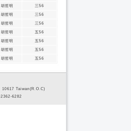
胡哲明
三56
胡哲明
三56
胡哲明
三56
胡哲明
五56
胡哲明
五56
胡哲明
五56
胡哲明
五56
10617 Taiwan(R.O.C)
2362-6282