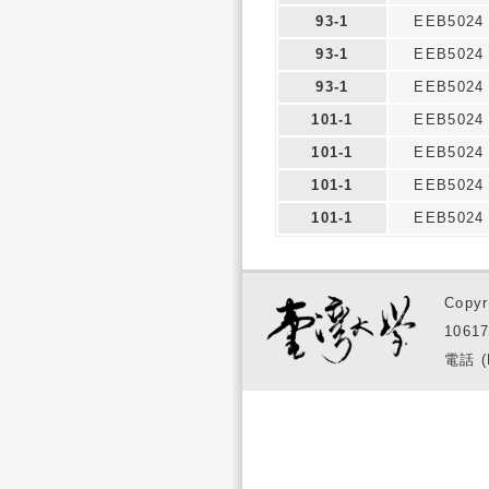
93-1
EEB5024
93-1
EEB5024
93-1
EEB5024
101-1
EEB5024
101-1
EEB5024
101-1
EEB5024
101-1
EEB5024
Copyr
1061
電話 (