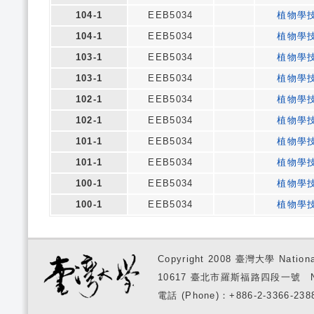
104-1
EEB5034
植物學
104-1
EEB5034
植物學
103-1
EEB5034
植物學
103-1
EEB5034
植物學
102-1
EEB5034
植物學
102-1
EEB5034
植物學
101-1
EEB5034
植物學
101-1
EEB5034
植物學
100-1
EEB5034
植物學
100-1
EEB5034
植物學
Copyright 2008 臺灣大學 National
10617 臺北市羅斯福路四段一號 No. 1, S
電話 (Phone)：+886-2-3366-2