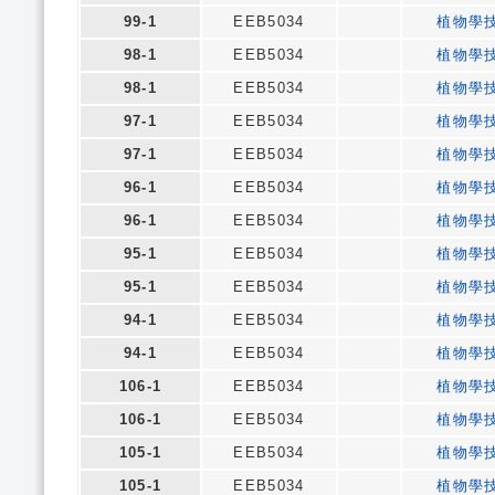
99-1
EEB5034
植物學
98-1
EEB5034
植物學
98-1
EEB5034
植物學
97-1
EEB5034
植物學
97-1
EEB5034
植物學
96-1
EEB5034
植物學
96-1
EEB5034
植物學
95-1
EEB5034
植物學
95-1
EEB5034
植物學
94-1
EEB5034
植物學
94-1
EEB5034
植物學
106-1
EEB5034
植物學
106-1
EEB5034
植物學
105-1
EEB5034
植物學
105-1
EEB5034
植物學