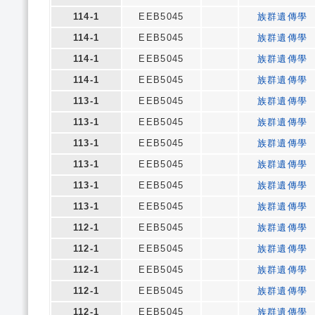
114-1
EEB5045
族群遺傳學
114-1
EEB5045
族群遺傳學
114-1
EEB5045
族群遺傳學
114-1
EEB5045
族群遺傳學
113-1
EEB5045
族群遺傳學
113-1
EEB5045
族群遺傳學
113-1
EEB5045
族群遺傳學
113-1
EEB5045
族群遺傳學
113-1
EEB5045
族群遺傳學
113-1
EEB5045
族群遺傳學
112-1
EEB5045
族群遺傳學
112-1
EEB5045
族群遺傳學
112-1
EEB5045
族群遺傳學
112-1
EEB5045
族群遺傳學
112-1
EEB5045
族群遺傳學