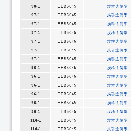
98-1
EEB5045
族群遺傳學
97-1
EEB5045
族群遺傳學
97-1
EEB5045
族群遺傳學
97-1
EEB5045
族群遺傳學
97-1
EEB5045
族群遺傳學
97-1
EEB5045
族群遺傳學
97-1
EEB5045
族群遺傳學
96-1
EEB5045
族群遺傳學
96-1
EEB5045
族群遺傳學
96-1
EEB5045
族群遺傳學
96-1
EEB5045
族群遺傳學
96-1
EEB5045
族群遺傳學
96-1
EEB5045
族群遺傳學
114-1
EEB5045
族群遺傳學
114-1
EEB5045
族群遺傳學