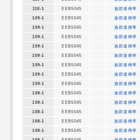
110-1
EEB5045
族群遺傳學
109-1
EEB5045
族群遺傳學
109-1
EEB5045
族群遺傳學
109-1
EEB5045
族群遺傳學
109-1
EEB5045
族群遺傳學
109-1
EEB5045
族群遺傳學
109-1
EEB5045
族群遺傳學
109-1
EEB5045
族群遺傳學
109-1
EEB5045
族群遺傳學
108-1
EEB5045
族群遺傳學
108-1
EEB5045
族群遺傳學
108-1
EEB5045
族群遺傳學
108-1
EEB5045
族群遺傳學
108-1
EEB5045
族群遺傳學
108-1
EEB5045
族群遺傳學