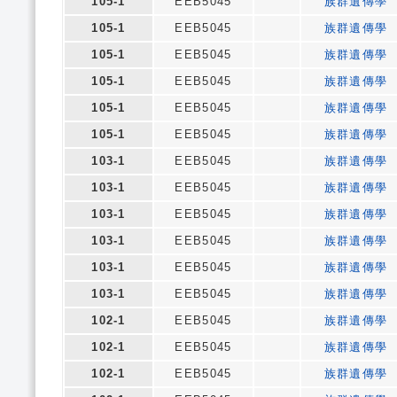
105-1
EEB5045
族群遺傳學
105-1
EEB5045
族群遺傳學
105-1
EEB5045
族群遺傳學
105-1
EEB5045
族群遺傳學
105-1
EEB5045
族群遺傳學
105-1
EEB5045
族群遺傳學
103-1
EEB5045
族群遺傳學
103-1
EEB5045
族群遺傳學
103-1
EEB5045
族群遺傳學
103-1
EEB5045
族群遺傳學
103-1
EEB5045
族群遺傳學
103-1
EEB5045
族群遺傳學
102-1
EEB5045
族群遺傳學
102-1
EEB5045
族群遺傳學
102-1
EEB5045
族群遺傳學