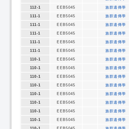
112-1
EEB5045
族群遺傳學
111-1
EEB5045
族群遺傳學
111-1
EEB5045
族群遺傳學
111-1
EEB5045
族群遺傳學
111-1
EEB5045
族群遺傳學
111-1
EEB5045
族群遺傳學
110-1
EEB5045
族群遺傳學
110-1
EEB5045
族群遺傳學
110-1
EEB5045
族群遺傳學
110-1
EEB5045
族群遺傳學
110-1
EEB5045
族群遺傳學
110-1
EEB5045
族群遺傳學
110-1
EEB5045
族群遺傳學
110-1
EEB5045
族群遺傳學
110-1
EEB5045
族群遺傳學