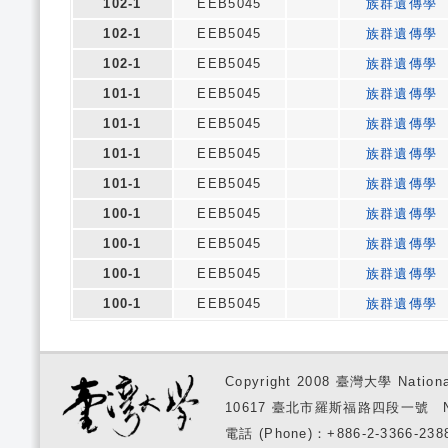
102-1
EEB5045
族群遺傳學
102-1
EEB5045
族群遺傳學
102-1
EEB5045
族群遺傳學
101-1
EEB5045
族群遺傳學
101-1
EEB5045
族群遺傳學
101-1
EEB5045
族群遺傳學
101-1
EEB5045
族群遺傳學
100-1
EEB5045
族群遺傳學
100-1
EEB5045
族群遺傳學
100-1
EEB5045
族群遺傳學
100-1
EEB5045
族群遺傳學
Copyright 2008 臺灣大學 National
10617 臺北市羅斯福路四段一號 No. 1, S
電話 (Phone)：+886-2-3366-2