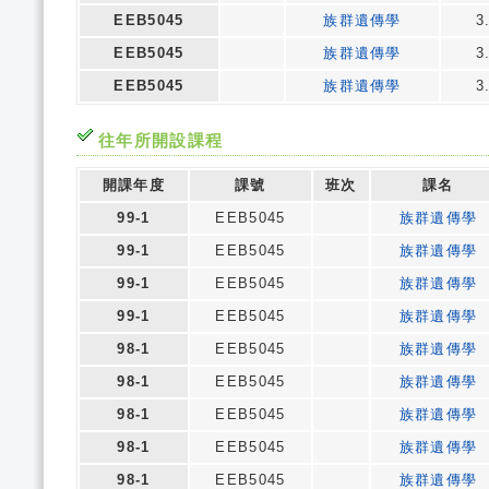
EEB5045
族群遺傳學
3
EEB5045
族群遺傳學
3
EEB5045
族群遺傳學
3
往年所開設課程
開課年度
課號
班次
課名
99-1
EEB5045
族群遺傳學
99-1
EEB5045
族群遺傳學
99-1
EEB5045
族群遺傳學
99-1
EEB5045
族群遺傳學
98-1
EEB5045
族群遺傳學
98-1
EEB5045
族群遺傳學
98-1
EEB5045
族群遺傳學
98-1
EEB5045
族群遺傳學
98-1
EEB5045
族群遺傳學