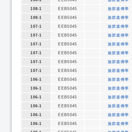
108-1
EEB5045
族群遺傳學
108-1
EEB5045
族群遺傳學
107-1
EEB5045
族群遺傳學
107-1
EEB5045
族群遺傳學
107-1
EEB5045
族群遺傳學
107-1
EEB5045
族群遺傳學
107-1
EEB5045
族群遺傳學
107-1
EEB5045
族群遺傳學
106-1
EEB5045
族群遺傳學
106-1
EEB5045
族群遺傳學
106-1
EEB5045
族群遺傳學
106-1
EEB5045
族群遺傳學
106-1
EEB5045
族群遺傳學
106-1
EEB5045
族群遺傳學