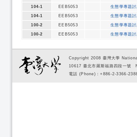
104-1
EEB5053
生態學專題討
104-1
EEB5053
生態學專題討
100-2
EEB5053
生態學專題討
100-2
EEB5053
生態學專題討
Copyright 2008 臺灣大學 National
10617 臺北市羅斯福路四段一號 No. 1, S
電話 (Phone)：+886-2-3366-2