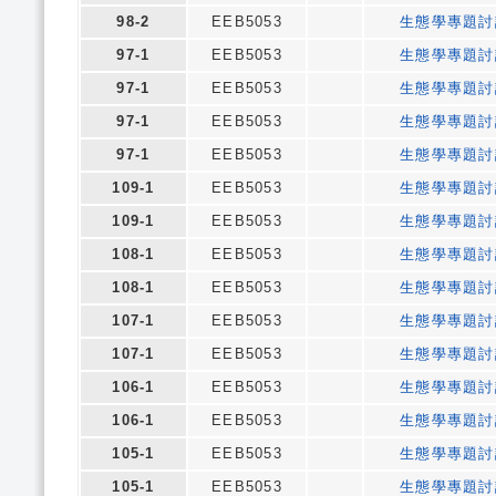
98-2
EEB5053
生態學專題討
97-1
EEB5053
生態學專題討
97-1
EEB5053
生態學專題討
97-1
EEB5053
生態學專題討
97-1
EEB5053
生態學專題討
109-1
EEB5053
生態學專題討
109-1
EEB5053
生態學專題討
108-1
EEB5053
生態學專題討
108-1
EEB5053
生態學專題討
107-1
EEB5053
生態學專題討
107-1
EEB5053
生態學專題討
106-1
EEB5053
生態學專題討
106-1
EEB5053
生態學專題討
105-1
EEB5053
生態學專題討
105-1
EEB5053
生態學專題討