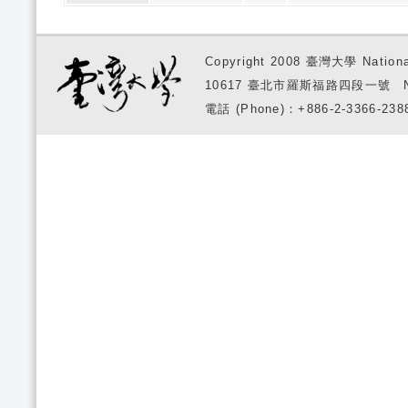
Copyright 2008 臺灣大學 National
10617 臺北市羅斯福路四段一號 No. 1, S
電話 (Phone)：+886-2-3366-2