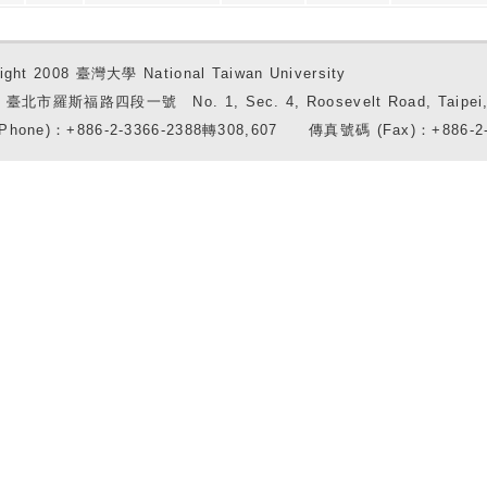
ight 2008 臺灣大學 National Taiwan University
7 臺北市羅斯福路四段一號 No. 1, Sec. 4, Roosevelt Road, Taipei, 
Phone)：+886-2-3366-2388轉308,607 傳真號碼 (Fax)：+886-2-