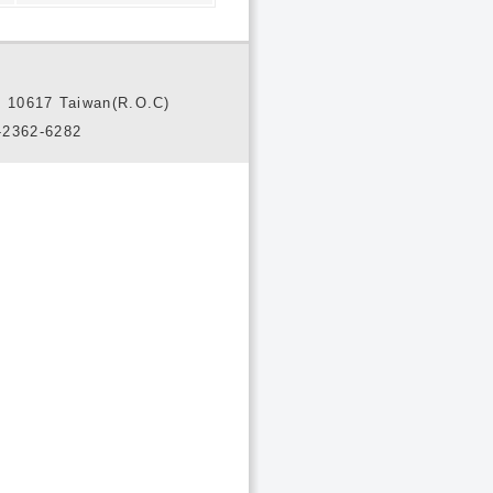
10617 Taiwan(R.O.C)
2362-6282