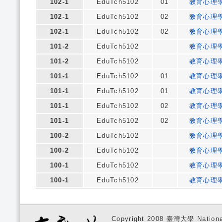
102-1
EduTch5102
01
教育心理
102-1
EduTch5102
02
教育心理
102-1
EduTch5102
02
教育心理
101-2
EduTch5102
教育心理
101-2
EduTch5102
教育心理
101-1
EduTch5102
01
教育心理
101-1
EduTch5102
01
教育心理
101-1
EduTch5102
02
教育心理
101-1
EduTch5102
02
教育心理
100-2
EduTch5102
教育心理
100-2
EduTch5102
教育心理
100-1
EduTch5102
教育心理
100-1
EduTch5102
教育心理
Copyright 2008 臺灣大學 National