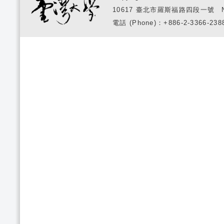
10617 臺北市羅斯福路四段一號 No. 1, S
電話 (Phone)：+886-2-3366-2