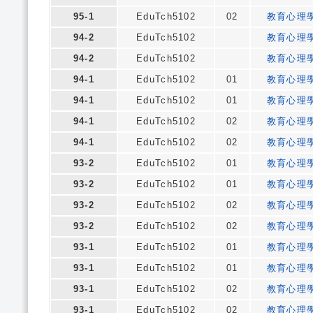
95-1
EduTch5102
02
教育心理
94-2
EduTch5102
教育心理
94-2
EduTch5102
教育心理
94-1
EduTch5102
01
教育心理
94-1
EduTch5102
01
教育心理
94-1
EduTch5102
02
教育心理
94-1
EduTch5102
02
教育心理
93-2
EduTch5102
01
教育心理
93-2
EduTch5102
01
教育心理
93-2
EduTch5102
02
教育心理
93-2
EduTch5102
02
教育心理
93-1
EduTch5102
01
教育心理
93-1
EduTch5102
01
教育心理
93-1
EduTch5102
02
教育心理
93-1
EduTch5102
02
教育心理