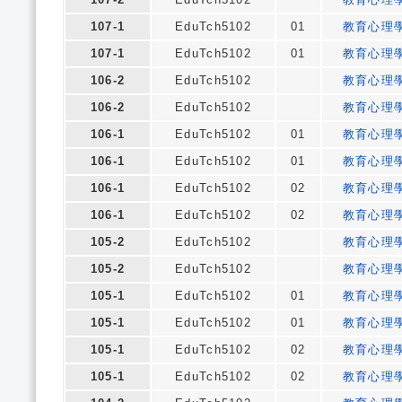
107-1
EduTch5102
01
教育心理
107-1
EduTch5102
01
教育心理
106-2
EduTch5102
教育心理
106-2
EduTch5102
教育心理
106-1
EduTch5102
01
教育心理
106-1
EduTch5102
01
教育心理
106-1
EduTch5102
02
教育心理
106-1
EduTch5102
02
教育心理
105-2
EduTch5102
教育心理
105-2
EduTch5102
教育心理
105-1
EduTch5102
01
教育心理
105-1
EduTch5102
01
教育心理
105-1
EduTch5102
02
教育心理
105-1
EduTch5102
02
教育心理