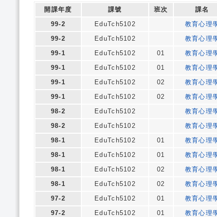
開課年度
課號
班次
課名
99-2
EduTch5102
教育心理
99-2
EduTch5102
教育心理
99-1
EduTch5102
01
教育心理
99-1
EduTch5102
01
教育心理
99-1
EduTch5102
02
教育心理
99-1
EduTch5102
02
教育心理
98-2
EduTch5102
教育心理
98-2
EduTch5102
教育心理
98-1
EduTch5102
01
教育心理
98-1
EduTch5102
01
教育心理
98-1
EduTch5102
02
教育心理
98-1
EduTch5102
02
教育心理
97-2
EduTch5102
01
教育心理
97-2
EduTch5102
01
教育心理