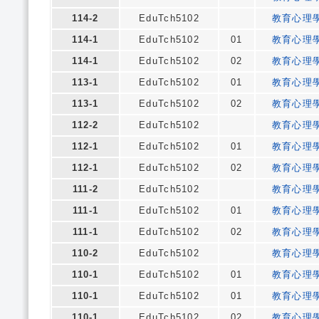
114-2
EduTch5102
教育心理
114-1
EduTch5102
01
教育心理
114-1
EduTch5102
02
教育心理
113-1
EduTch5102
01
教育心理
113-1
EduTch5102
02
教育心理
112-2
EduTch5102
教育心理
112-1
EduTch5102
01
教育心理
112-1
EduTch5102
02
教育心理
111-2
EduTch5102
教育心理
111-1
EduTch5102
01
教育心理
111-1
EduTch5102
02
教育心理
110-2
EduTch5102
教育心理
110-1
EduTch5102
01
教育心理
110-1
EduTch5102
01
教育心理
110-1
EduTch5102
02
教育心理