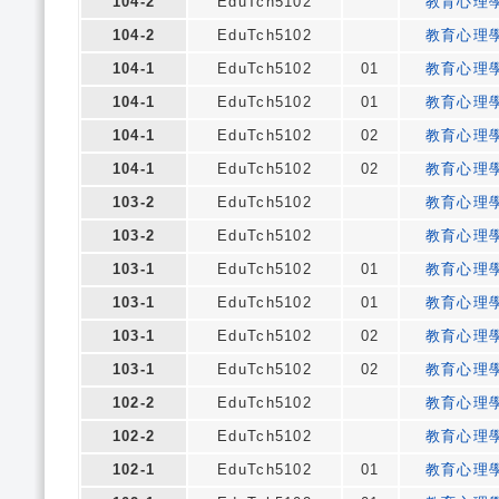
104-2
EduTch5102
教育心理
104-2
EduTch5102
教育心理
104-1
EduTch5102
01
教育心理
104-1
EduTch5102
01
教育心理
104-1
EduTch5102
02
教育心理
104-1
EduTch5102
02
教育心理
103-2
EduTch5102
教育心理
103-2
EduTch5102
教育心理
103-1
EduTch5102
01
教育心理
103-1
EduTch5102
01
教育心理
103-1
EduTch5102
02
教育心理
103-1
EduTch5102
02
教育心理
102-2
EduTch5102
教育心理
102-2
EduTch5102
教育心理
102-1
EduTch5102
01
教育心理