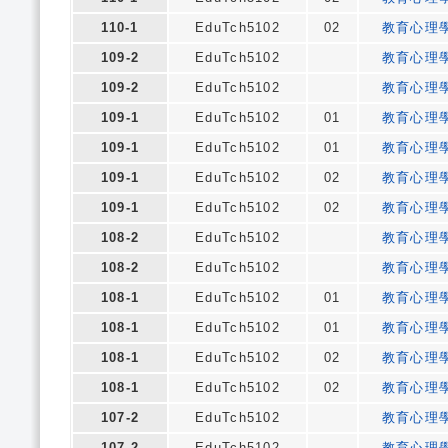
110-1
EduTch5102
02
教育心理
109-2
EduTch5102
教育心理
109-2
EduTch5102
教育心理
109-1
EduTch5102
01
教育心理
109-1
EduTch5102
01
教育心理
109-1
EduTch5102
02
教育心理
109-1
EduTch5102
02
教育心理
108-2
EduTch5102
教育心理
108-2
EduTch5102
教育心理
108-1
EduTch5102
01
教育心理
108-1
EduTch5102
01
教育心理
108-1
EduTch5102
02
教育心理
108-1
EduTch5102
02
教育心理
107-2
EduTch5102
教育心理
107-2
EduTch5102
教育心理