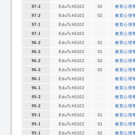
97-2
EduTch5102
02
教育心理
97-2
EduTch5102
02
教育心理
97-1
EduTch5102
教育心理
97-1
EduTch5102
教育心理
96-2
EduTch5102
01
教育心理
96-2
EduTch5102
01
教育心理
96-2
EduTch5102
02
教育心理
96-2
EduTch5102
02
教育心理
96-1
EduTch5102
教育心理
96-1
EduTch5102
教育心理
95-2
EduTch5102
教育心理
95-2
EduTch5102
教育心理
95-1
EduTch5102
01
教育心理
95-1
EduTch5102
01
教育心理
95-1
EduTch5102
02
教育心理