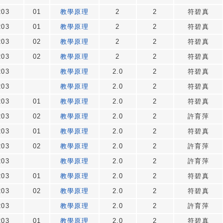
203
01
教學原理
2
2
符碧真
203
01
教學原理
2
2
符碧真
203
02
教學原理
2
2
符碧真
203
02
教學原理
2
2
符碧真
203
教學原理
2.0
2
符碧真
203
教學原理
2.0
2
符碧真
203
01
教學原理
2.0
2
符碧真
203
02
教學原理
2.0
2
許育萍
203
01
教學原理
2.0
2
符碧真
203
02
教學原理
2.0
2
許育萍
203
教學原理
2.0
2
許育萍
203
01
教學原理
2.0
2
符碧真
203
02
教學原理
2.0
2
符碧真
203
教學原理
2.0
2
許育萍
203
01
教學原理
2.0
2
符碧真