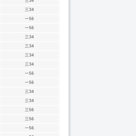
三34
三34
一56
一56
三34
三34
三34
三34
一56
一56
三34
三34
三56
三56
一56