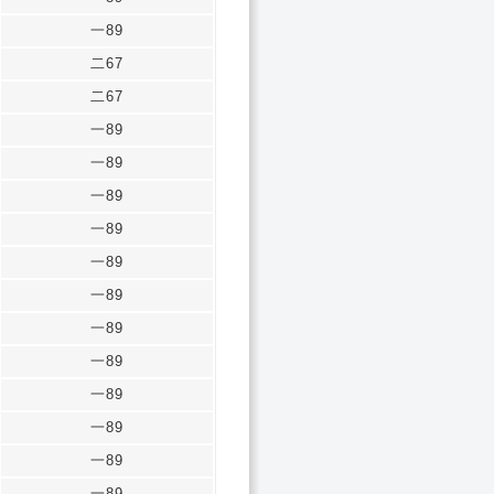
一89
二67
二67
一89
一89
一89
一89
一89
一89
一89
一89
一89
一89
一89
一89