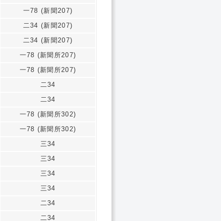
一78 (新聞207)
二34 (新聞207)
二34 (新聞207)
一78 (新聞所207)
一78 (新聞所207)
二34
二34
一78 (新聞所302)
一78 (新聞所302)
三34
三34
三34
三34
二34
二34