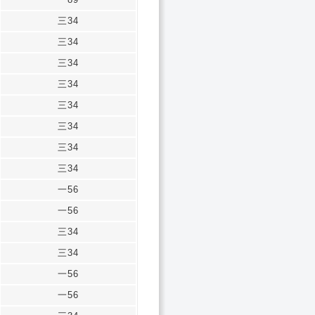
三34
三34
三34
三34
三34
三34
三34
三34
一56
一56
三34
三34
一56
一56