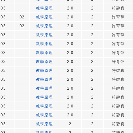
203
教學原理
2.0
2
符碧真
203
02
教學原理
2.0
2
許育萍
203
02
教學原理
2.0
2
許育萍
203
教學原理
2.0
2
許育萍
203
教學原理
2.0
2
許育萍
203
教學原理
2.0
2
許育萍
203
教學原理
2.0
2
許育萍
203
教學原理
2.0
2
符碧真
203
教學原理
2.0
2
符碧真
203
教學原理
2.0
2
符碧真
203
教學原理
2.0
2
符碧真
203
教學原理
2.0
2
符碧真
203
教學原理
2.0
2
符碧真
203
教學原理
2
2
符碧真
203
教學原理
2
2
符碧真