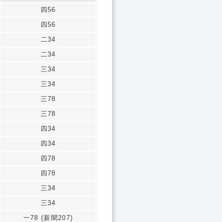
四56
四56
二34
二34
三34
三34
三78
三78
四34
四34
四78
四78
三34
三34
一78 (新聞207)