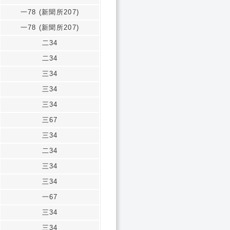
一78 (新聞所207)
一78 (新聞所207)
二34
二34
三34
三34
三34
三67
三34
二34
三34
三34
一67
三34
三34