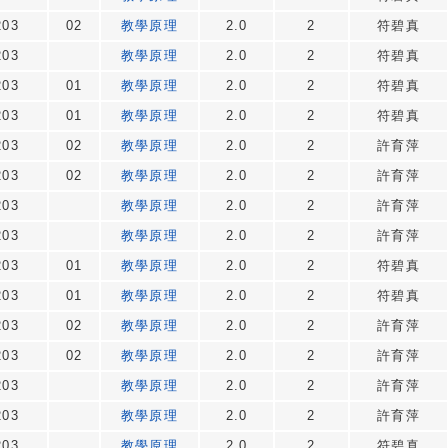
203
02
教學原理
2.0
2
符碧真
203
教學原理
2.0
2
符碧真
203
01
教學原理
2.0
2
符碧真
203
01
教學原理
2.0
2
符碧真
203
02
教學原理
2.0
2
許育萍
203
02
教學原理
2.0
2
許育萍
203
教學原理
2.0
2
許育萍
203
教學原理
2.0
2
許育萍
203
01
教學原理
2.0
2
符碧真
203
01
教學原理
2.0
2
符碧真
203
02
教學原理
2.0
2
許育萍
203
02
教學原理
2.0
2
許育萍
203
教學原理
2.0
2
許育萍
203
教學原理
2.0
2
許育萍
203
教學原理
2.0
2
符碧真