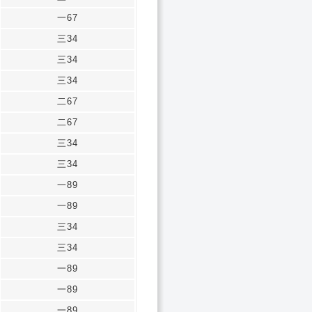
一67
三34
三34
三34
二67
二67
三34
三34
一89
一89
三34
三34
一89
一89
一89