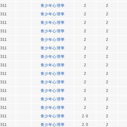
311
青少年心理學
2
2
311
青少年心理學
2
2
311
青少年心理學
2
2
311
青少年心理學
2
2
311
青少年心理學
2
2
311
青少年心理學
2
2
311
青少年心理學
2
2
311
青少年心理學
2
2
311
青少年心理學
2
2
311
青少年心理學
2
2
311
青少年心理學
2
2
311
青少年心理學
2
2
311
青少年心理學
2
2
311
青少年心理學
2.0
2
311
青少年心理學
2.0
2