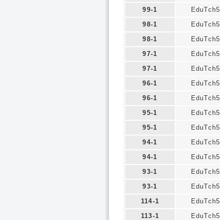
99-1
EduTch5
98-1
EduTch5
98-1
EduTch5
97-1
EduTch5
97-1
EduTch5
96-1
EduTch5
96-1
EduTch5
95-1
EduTch5
95-1
EduTch5
94-1
EduTch5
94-1
EduTch5
93-1
EduTch5
93-1
EduTch5
114-1
EduTch5
113-1
EduTch5