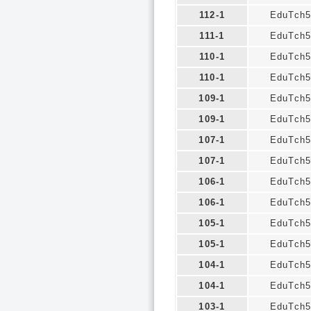
112-1
EduTch5
111-1
EduTch5
110-1
EduTch5
110-1
EduTch5
109-1
EduTch5
109-1
EduTch5
107-1
EduTch5
107-1
EduTch5
106-1
EduTch5
106-1
EduTch5
105-1
EduTch5
105-1
EduTch5
104-1
EduTch5
104-1
EduTch5
103-1
EduTch5