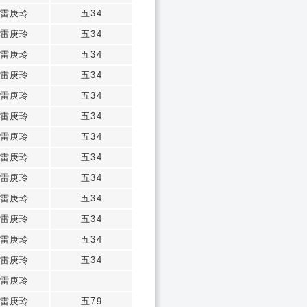
雷庚玲
五34
雷庚玲
五34
雷庚玲
五34
雷庚玲
五34
雷庚玲
五34
雷庚玲
五34
雷庚玲
五34
雷庚玲
五34
雷庚玲
五34
雷庚玲
五34
雷庚玲
五34
雷庚玲
五34
雷庚玲
五34
雷庚玲
雷庚玲
五79