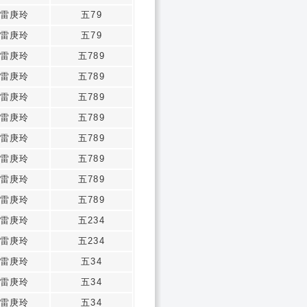
雷庚玲
五79
雷庚玲
五79
雷庚玲
五789
雷庚玲
五789
雷庚玲
五789
雷庚玲
五789
雷庚玲
五789
雷庚玲
五789
雷庚玲
五789
雷庚玲
五789
雷庚玲
五234
雷庚玲
五234
雷庚玲
五34
雷庚玲
五34
雷庚玲
五34