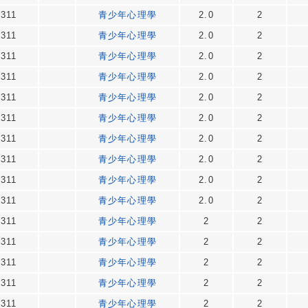
311
青少年心理學
2.0
2
311
青少年心理學
2.0
2
311
青少年心理學
2.0
2
311
青少年心理學
2.0
2
311
青少年心理學
2.0
2
311
青少年心理學
2.0
2
311
青少年心理學
2.0
2
311
青少年心理學
2.0
2
311
青少年心理學
2.0
2
311
青少年心理學
2.0
2
311
青少年心理學
2
2
311
青少年心理學
2
2
311
青少年心理學
2
2
311
青少年心理學
2
2
311
青少年心理學
2
2