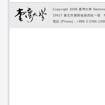
Copyright 2008 臺灣大學 National
10617 臺北市羅斯福路四段一號 No. 1, S
電話 (Phone)：+886-2-3366-2