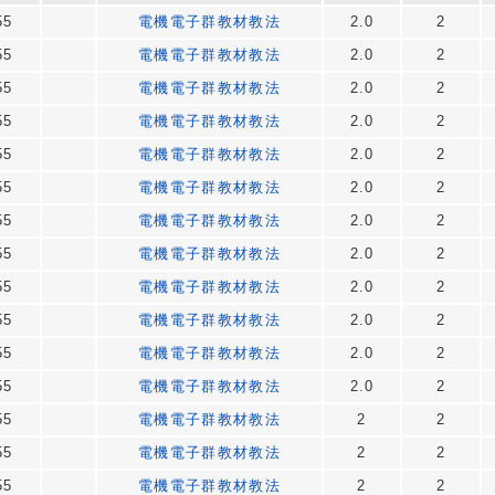
55
電機電子群教材教法
2.0
2
55
電機電子群教材教法
2.0
2
55
電機電子群教材教法
2.0
2
55
電機電子群教材教法
2.0
2
55
電機電子群教材教法
2.0
2
55
電機電子群教材教法
2.0
2
55
電機電子群教材教法
2.0
2
55
電機電子群教材教法
2.0
2
55
電機電子群教材教法
2.0
2
55
電機電子群教材教法
2.0
2
55
電機電子群教材教法
2.0
2
55
電機電子群教材教法
2.0
2
55
電機電子群教材教法
2
2
55
電機電子群教材教法
2
2
55
電機電子群教材教法
2
2