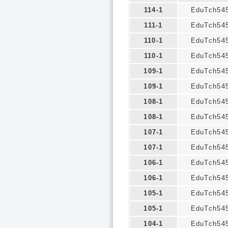
114-1
EduTch54
111-1
EduTch54
110-1
EduTch54
110-1
EduTch54
109-1
EduTch54
109-1
EduTch54
108-1
EduTch54
108-1
EduTch54
107-1
EduTch54
107-1
EduTch54
106-1
EduTch54
106-1
EduTch54
105-1
EduTch54
105-1
EduTch54
104-1
EduTch54