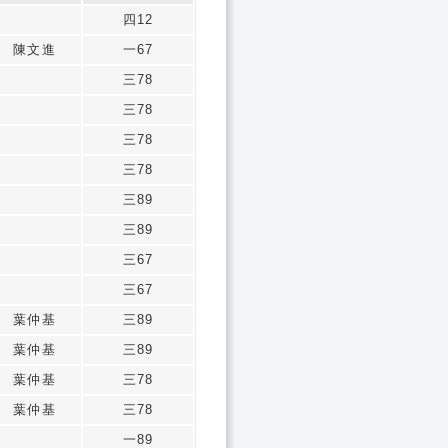
四12
陳文進
一67
三78
三78
三78
三78
三89
三89
三67
三67
葉仲基
三89
葉仲基
三89
葉仲基
三78
葉仲基
三78
一89