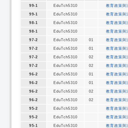
99-1
EduTch5310
教育政策與
99-1
EduTch5310
教育政策與
98-1
EduTch5310
教育政策與
98-1
EduTch5310
教育政策與
97-2
EduTch5310
01
教育政策與
97-2
EduTch5310
01
教育政策與
97-2
EduTch5310
02
教育政策與
97-2
EduTch5310
02
教育政策與
96-2
EduTch5310
01
教育政策與
96-2
EduTch5310
01
教育政策與
96-2
EduTch5310
02
教育政策與
96-2
EduTch5310
02
教育政策與
95-2
EduTch5310
教育政策與
95-2
EduTch5310
教育政策與
95-1
EduTch5310
教育政策與