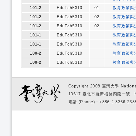
101-2
EduTch5310
01
教育政策與
101-2
EduTch5310
02
教育政策與
101-2
EduTch5310
02
教育政策與
101-1
EduTch5310
教育政策與
101-1
EduTch5310
教育政策與
100-2
EduTch5310
教育政策與
100-2
EduTch5310
教育政策與
Copyright 2008 臺灣大學 National
10617 臺北市羅斯福路四段一號 No. 1, S
電話 (Phone)：+886-2-3366-2