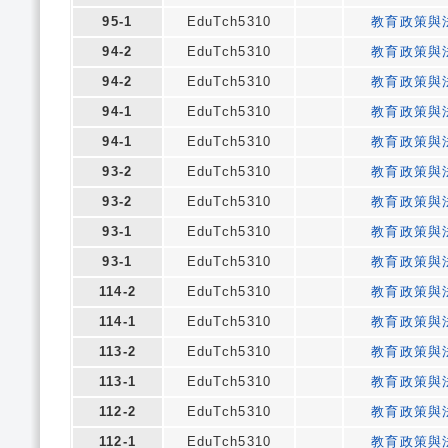
95-1
EduTch5310
教育政策與
94-2
EduTch5310
教育政策與
94-2
EduTch5310
教育政策與
94-1
EduTch5310
教育政策與
94-1
EduTch5310
教育政策與
93-2
EduTch5310
教育政策與
93-2
EduTch5310
教育政策與
93-1
EduTch5310
教育政策與
93-1
EduTch5310
教育政策與
114-2
EduTch5310
教育政策與
114-1
EduTch5310
教育政策與
113-2
EduTch5310
教育政策與
113-1
EduTch5310
教育政策與
112-2
EduTch5310
教育政策與
112-1
EduTch5310
教育政策與