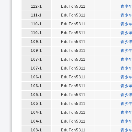
112-1
EduTch5311
青少
111-1
EduTch5311
青少
110-1
EduTch5311
青少
110-1
EduTch5311
青少
109-1
EduTch5311
青少
109-1
EduTch5311
青少
107-1
EduTch5311
青少
107-1
EduTch5311
青少
106-1
EduTch5311
青少
106-1
EduTch5311
青少
105-1
EduTch5311
青少
105-1
EduTch5311
青少
104-1
EduTch5311
青少
104-1
EduTch5311
青少
103-1
EduTch5311
青少