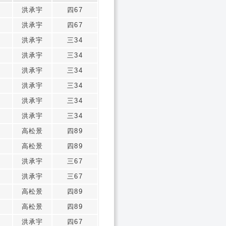
2
洪承宇
四67
2
洪承宇
四67
2
洪承宇
三34
2
洪承宇
三34
2
洪承宇
三34
2
洪承宇
三34
2
洪承宇
三34
2
洪承宇
三34
2
高松景
四89
2
高松景
四89
2
洪承宇
三67
2
洪承宇
三67
2
高松景
四89
2
高松景
四89
2
洪承宇
四67