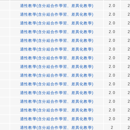
適性教學(含分組合作學習、差異化教學)
2.0
適性教學(含分組合作學習、差異化教學)
2.0
適性教學(含分組合作學習、差異化教學)
2.0
適性教學(含分組合作學習、差異化教學)
2.0
適性教學(含分組合作學習、差異化教學)
2.0
適性教學(含分組合作學習、差異化教學)
2.0
適性教學(含分組合作學習、差異化教學)
2.0
適性教學(含分組合作學習、差異化教學)
2.0
適性教學(含分組合作學習、差異化教學)
2.0
適性教學(含分組合作學習、差異化教學)
2.0
適性教學(含分組合作學習、差異化教學)
2.0
適性教學(含分組合作學習、差異化教學)
2.0
適性教學(含分組合作學習、差異化教學)
2.0
適性教學(含分組合作學習、差異化教學)
2.0
適性教學(含分組合作學習、差異化教學)
2