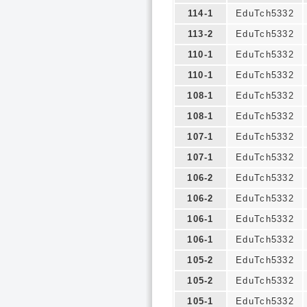
114-1
EduTch5332
113-2
EduTch5332
110-1
EduTch5332
110-1
EduTch5332
108-1
EduTch5332
108-1
EduTch5332
107-1
EduTch5332
107-1
EduTch5332
106-2
EduTch5332
106-2
EduTch5332
106-1
EduTch5332
106-1
EduTch5332
105-2
EduTch5332
105-2
EduTch5332
105-1
EduTch5332