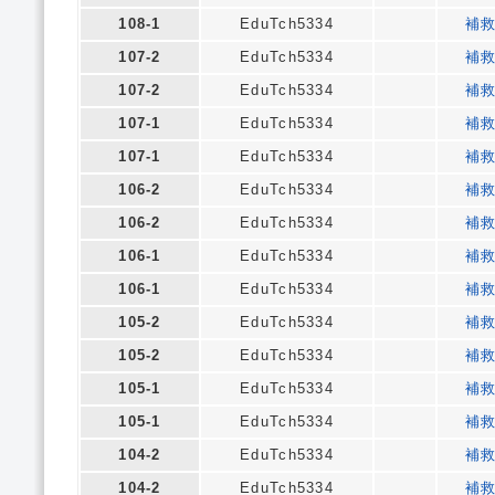
108-1
EduTch5334
補
107-2
EduTch5334
補
107-2
EduTch5334
補
107-1
EduTch5334
補
107-1
EduTch5334
補
106-2
EduTch5334
補
106-2
EduTch5334
補
106-1
EduTch5334
補
106-1
EduTch5334
補
105-2
EduTch5334
補
105-2
EduTch5334
補
105-1
EduTch5334
補
105-1
EduTch5334
補
104-2
EduTch5334
補
104-2
EduTch5334
補