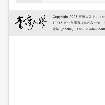
Copyright 2008 臺灣大學 National
10617 臺北市羅斯福路四段一號 No. 1, S
電話 (Phone)：+886-2-3366-2