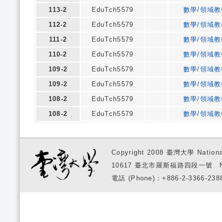
113-2
EduTch5579
數學/領域
112-2
EduTch5579
數學/領域
111-2
EduTch5579
數學/領域
110-2
EduTch5579
數學/領域
109-2
EduTch5579
數學/領域
109-2
EduTch5579
數學/領域
108-2
EduTch5579
數學/領域
108-2
EduTch5579
數學/領域
Copyright 2008 臺灣大學 National
10617 臺北市羅斯福路四段一號 No. 1, S
電話 (Phone)：+886-2-3366-2