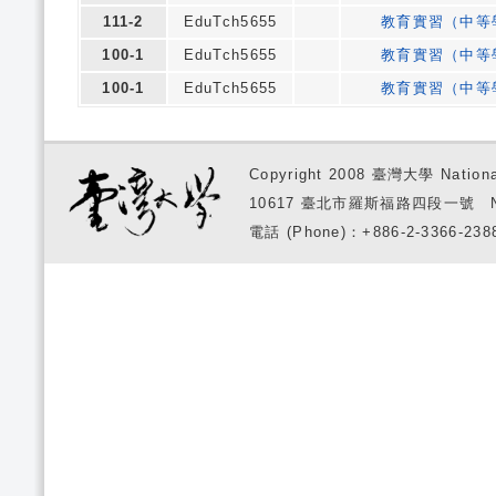
111-2
EduTch5655
教育實習（中等
100-1
EduTch5655
教育實習（中等
100-1
EduTch5655
教育實習（中等
Copyright 2008 臺灣大學 National
10617 臺北市羅斯福路四段一號 No. 1, S
電話 (Phone)：+886-2-3366-2