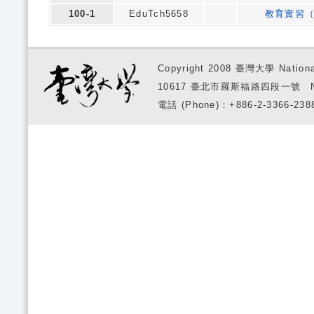
100-1
EduTch5658
教育實習
Copyright 2008 臺灣大學 National
10617 臺北市羅斯福路四段一號 No. 1, S
電話 (Phone)：+886-2-3366-2