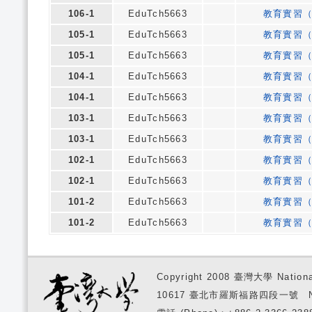
106-1
EduTch5663
教育實習
105-1
EduTch5663
教育實習
105-1
EduTch5663
教育實習
104-1
EduTch5663
教育實習
104-1
EduTch5663
教育實習
103-1
EduTch5663
教育實習
103-1
EduTch5663
教育實習
102-1
EduTch5663
教育實習
102-1
EduTch5663
教育實習
101-2
EduTch5663
教育實習
101-2
EduTch5663
教育實習
Copyright 2008 臺灣大學 National
10617 臺北市羅斯福路四段一號 No. 1, S