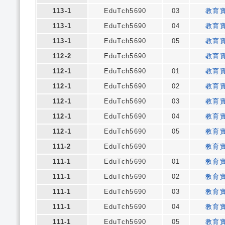
113-1
EduTch5690
03
教育
113-1
EduTch5690
04
教育
113-1
EduTch5690
05
教育
112-2
EduTch5690
教育
112-1
EduTch5690
01
教育
112-1
EduTch5690
02
教育
112-1
EduTch5690
03
教育
112-1
EduTch5690
04
教育
112-1
EduTch5690
05
教育
111-2
EduTch5690
教育
111-1
EduTch5690
01
教育
111-1
EduTch5690
02
教育
111-1
EduTch5690
03
教育
111-1
EduTch5690
04
教育
111-1
EduTch5690
05
教育