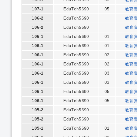
107-1
EduTch5690
05
教育
106-2
EduTch5690
教育
106-2
EduTch5690
教育
106-1
EduTch5690
01
教育
106-1
EduTch5690
01
教育
106-1
EduTch5690
02
教育
106-1
EduTch5690
02
教育
106-1
EduTch5690
03
教育
106-1
EduTch5690
03
教育
106-1
EduTch5690
05
教育
106-1
EduTch5690
05
教育
105-2
EduTch5690
教育
105-2
EduTch5690
教育
105-1
EduTch5690
01
教育