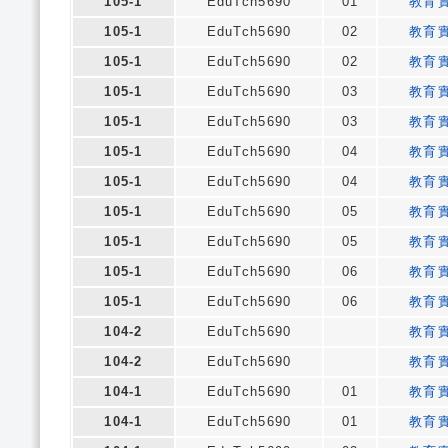
105-1
EduTch5690
01
教育
105-1
EduTch5690
02
教育
105-1
EduTch5690
02
教育
105-1
EduTch5690
03
教育
105-1
EduTch5690
03
教育
105-1
EduTch5690
04
教育
105-1
EduTch5690
04
教育
105-1
EduTch5690
05
教育
105-1
EduTch5690
05
教育
105-1
EduTch5690
06
教育
105-1
EduTch5690
06
教育
104-2
EduTch5690
教育
104-2
EduTch5690
教育
104-1
EduTch5690
01
教育
104-1
EduTch5690
01
教育