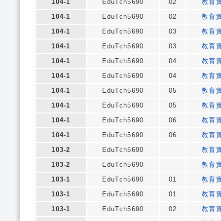
104-1
EduTch5690
02
教育
104-1
EduTch5690
02
教育
104-1
EduTch5690
03
教育
104-1
EduTch5690
03
教育
104-1
EduTch5690
04
教育
104-1
EduTch5690
04
教育
104-1
EduTch5690
05
教育
104-1
EduTch5690
05
教育
104-1
EduTch5690
06
教育
104-1
EduTch5690
06
教育
103-2
EduTch5690
教育
103-2
EduTch5690
教育
103-1
EduTch5690
01
教育
103-1
EduTch5690
01
教育
103-1
EduTch5690
02
教育