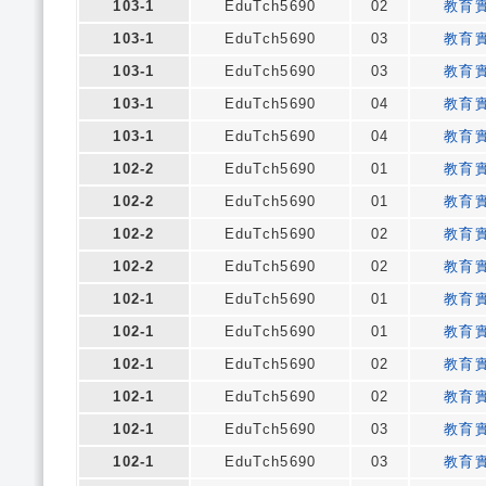
103-1
EduTch5690
02
教育
103-1
EduTch5690
03
教育
103-1
EduTch5690
03
教育
103-1
EduTch5690
04
教育
103-1
EduTch5690
04
教育
102-2
EduTch5690
01
教育
102-2
EduTch5690
01
教育
102-2
EduTch5690
02
教育
102-2
EduTch5690
02
教育
102-1
EduTch5690
01
教育
102-1
EduTch5690
01
教育
102-1
EduTch5690
02
教育
102-1
EduTch5690
02
教育
102-1
EduTch5690
03
教育
102-1
EduTch5690
03
教育