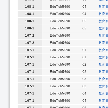
108-1
EduTch5690
04
教育
108-1
EduTch5690
04
教育
108-1
EduTch5690
05
教育
108-1
EduTch5690
05
教育
107-2
EduTch5690
教育
107-2
EduTch5690
教育
107-1
EduTch5690
01
教育
107-1
EduTch5690
01
教育
107-1
EduTch5690
02
教育
107-1
EduTch5690
02
教育
107-1
EduTch5690
03
教育
107-1
EduTch5690
03
教育
107-1
EduTch5690
04
教育
107-1
EduTch5690
04
教育
107-1
EduTch5690
05
教育