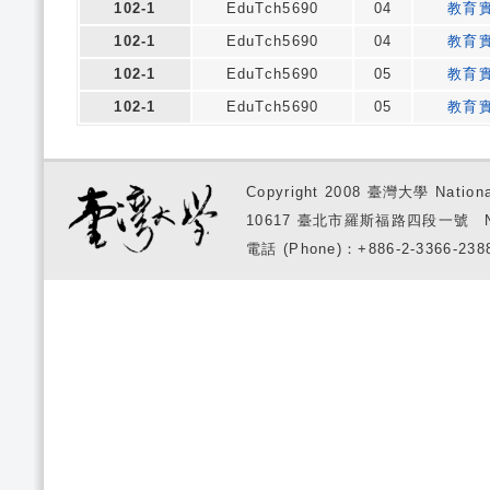
102-1
EduTch5690
04
教育
102-1
EduTch5690
04
教育
102-1
EduTch5690
05
教育
102-1
EduTch5690
05
教育
Copyright 2008 臺灣大學 National
10617 臺北市羅斯福路四段一號 No. 1, S
電話 (Phone)：+886-2-3366-2