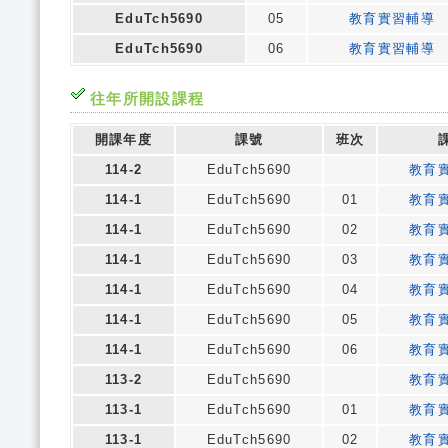
EduTch5690
05
教育實習輔導
EduTch5690
06
教育實習輔導
往年所開設課程
開課年度
課號
班次
114-2
EduTch5690
教育
114-1
EduTch5690
01
教育
114-1
EduTch5690
02
教育
114-1
EduTch5690
03
教育
114-1
EduTch5690
04
教育
114-1
EduTch5690
05
教育
114-1
EduTch5690
06
教育
113-2
EduTch5690
教育
113-1
EduTch5690
01
教育
113-1
EduTch5690
02
教育