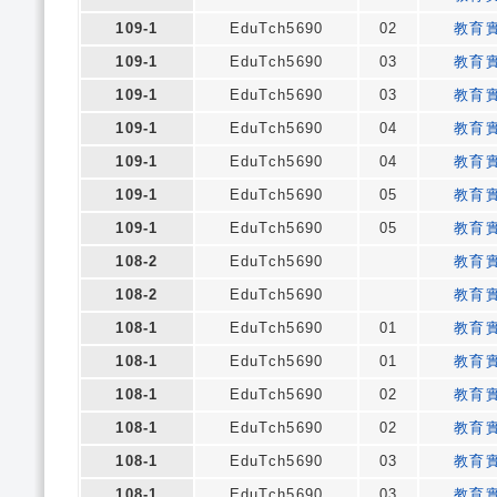
109-1
EduTch5690
02
教育
109-1
EduTch5690
03
教育
109-1
EduTch5690
03
教育
109-1
EduTch5690
04
教育
109-1
EduTch5690
04
教育
109-1
EduTch5690
05
教育
109-1
EduTch5690
05
教育
108-2
EduTch5690
教育
108-2
EduTch5690
教育
108-1
EduTch5690
01
教育
108-1
EduTch5690
01
教育
108-1
EduTch5690
02
教育
108-1
EduTch5690
02
教育
108-1
EduTch5690
03
教育
108-1
EduTch5690
03
教育