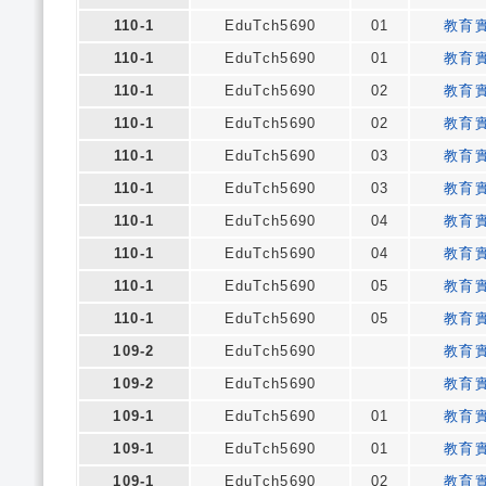
110-1
EduTch5690
01
教育
110-1
EduTch5690
01
教育
110-1
EduTch5690
02
教育
110-1
EduTch5690
02
教育
110-1
EduTch5690
03
教育
110-1
EduTch5690
03
教育
110-1
EduTch5690
04
教育
110-1
EduTch5690
04
教育
110-1
EduTch5690
05
教育
110-1
EduTch5690
05
教育
109-2
EduTch5690
教育
109-2
EduTch5690
教育
109-1
EduTch5690
01
教育
109-1
EduTch5690
01
教育
109-1
EduTch5690
02
教育