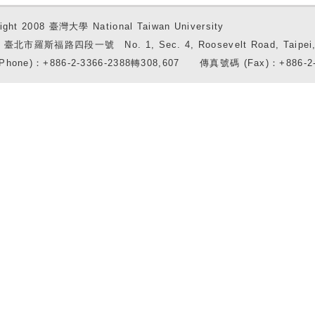
ight 2008 臺灣大學 National Taiwan University
7 臺北市羅斯福路四段一號 No. 1, Sec. 4, Roosevelt Road, Taipei, 
Phone)：+886-2-3366-2388轉308,607 傳真號碼 (Fax)：+886-2-