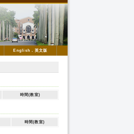
English．英文版
時間(教室)
時間(教室)