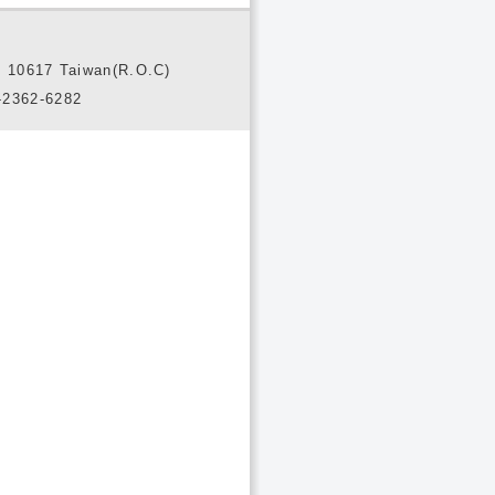
10617 Taiwan(R.O.C)
2362-6282