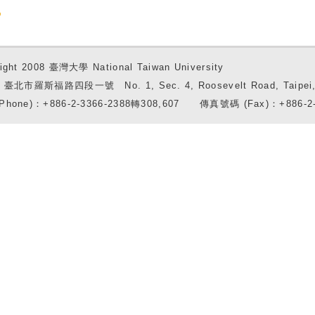
ight 2008 臺灣大學 National Taiwan University
7 臺北市羅斯福路四段一號 No. 1, Sec. 4, Roosevelt Road, Taipei, 
Phone)：+886-2-3366-2388轉308,607 傳真號碼 (Fax)：+886-2-