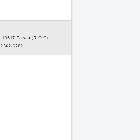
10617 Taiwan(R.O.C)
2362-6282