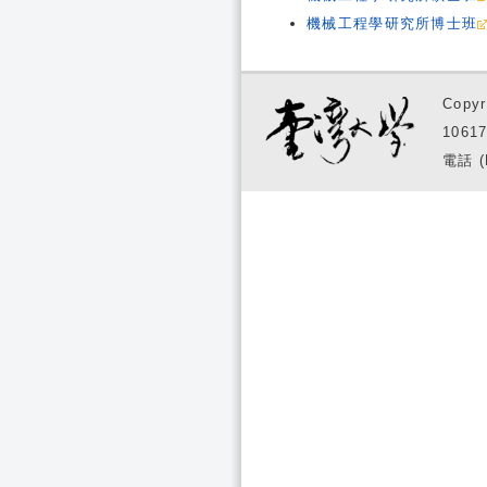
機械工程學研究所博士班
Copyr
1061
電話 (