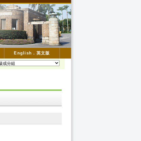
English．英文版