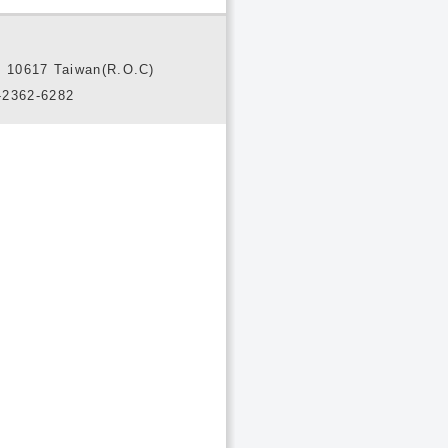
10617 Taiwan(R.O.C)
2362-6282