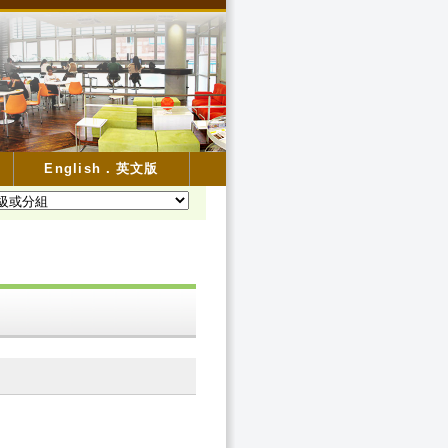
English．英文版