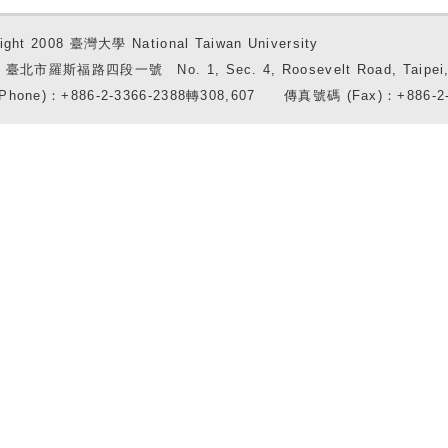
ight 2008 臺灣大學 National Taiwan University
7 臺北市羅斯福路四段一號 No. 1, Sec. 4, Roosevelt Road, Taipei, 
Phone)：+886-2-3366-2388轉308,607 傳真號碼 (Fax)：+886-2-