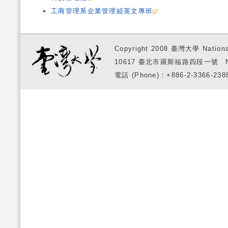
工商管理系企業管理組英文專班
Copyright 2008 臺灣大學 National
10617 臺北市羅斯福路四段一號 No. 1, S
電話 (Phone)：+886-2-3366-2