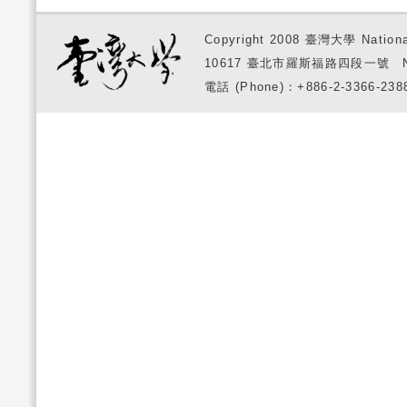
Copyright 2008 臺灣大學 National
10617 臺北市羅斯福路四段一號 No. 1, S
電話 (Phone)：+886-2-3366-2