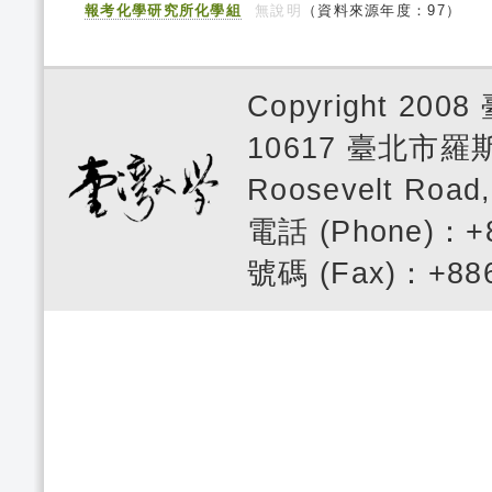
報考化學研究所化學組
無說明
（資料來源年度：97）
Copyright 2008
10617 臺北市羅斯
Roosevelt Road,
電話 (Phone)：+
號碼 (Fax)：+886