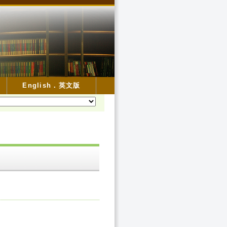
English．英文版