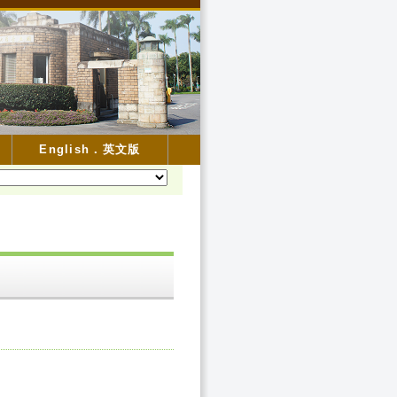
English．英文版