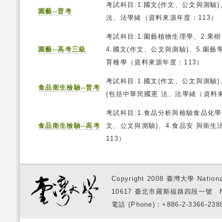
考試科目:1.國文(作文、公文與測驗
園藝--普考
法、法學緒（資料來源年度：113）
考試科目:1.園藝植物生理學、2.果
園藝--高考三級
4.國文(作文、公文與測驗)、5.園
育種學（資料來源年度：113）
考試科目:1.國文(作文、公文與測驗
食品衛生檢驗--普考
(包括中華民國憲 法、法學緒（資料來
考試科目:1.食品分析與檢驗食品化學
食品衛生檢驗--高考
文、公文與測驗)、4.食品安 與衛生
113）
Copyright 2008 臺灣大學 National
10617 臺北市羅斯福路四段一號 No. 1, S
電話 (Phone)：+886-2-3366-2