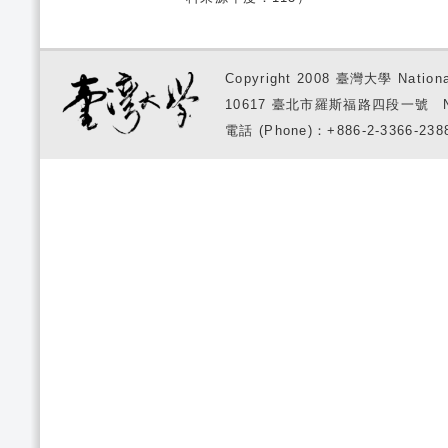
Copyright 2008 臺灣大學 National
10617 臺北市羅斯福路四段一號 No. 1, S
電話 (Phone)：+886-2-3366-2