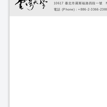
10617 臺北市羅斯福路四段一號 No. 1, S
電話 (Phone)：+886-2-3366-2