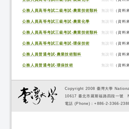
公務人員高等考試二級考試-農業技術類科
無說明
（資料來
公務人員高等考試三級考試-農業化學
無說明
（資料來
公務人員高等考試三級考試-農業技術類科
無說明
（資料來
公務人員高等考試三級考試-環保技術
無說明
（資料來
公務人員普通考試-農業技術類科
無說明
（資料來
公務人員普通考試-環保技術
無說明
（資料來
Copyright 2008 臺灣大學 National
10617 臺北市羅斯福路四段一號 No. 1, S
電話 (Phone)：+886-2-3366-2