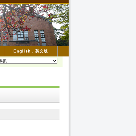
English．英文版