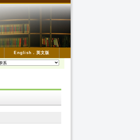
English．英文版