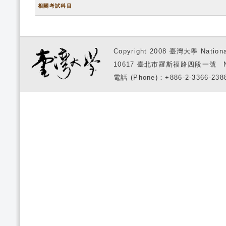
相關考試科目
Copyright 2008 臺灣大學 National
10617 臺北市羅斯福路四段一號 No. 1, S
電話 (Phone)：+886-2-3366-2