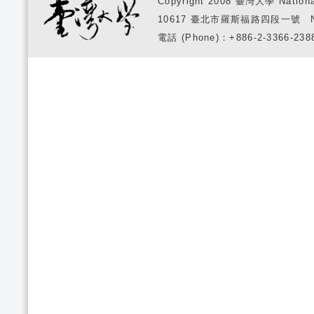
Copyright 2008 臺灣大學 National
10617 臺北市羅斯福路四段一號 No. 1, S
電話 (Phone)：+886-2-3366-2