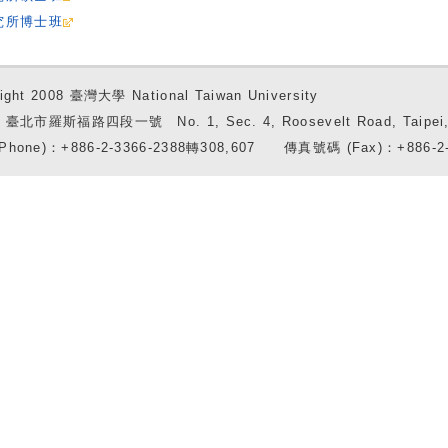
究所博士班
ight 2008 臺灣大學 National Taiwan University
7 臺北市羅斯福路四段一號 No. 1, Sec. 4, Roosevelt Road, Taipei, 
Phone)：+886-2-3366-2388轉308,607 傳真號碼 (Fax)：+886-2-