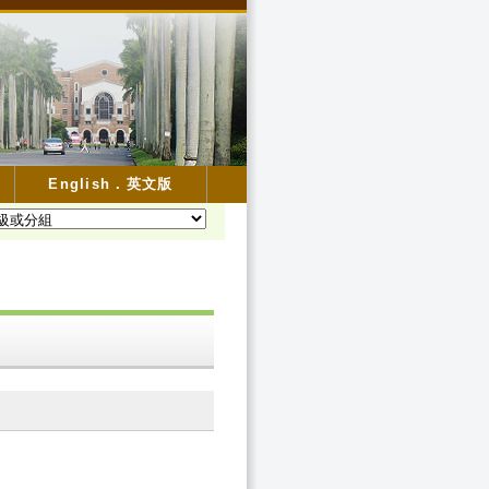
English．英文版