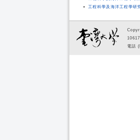
工程科學及海洋工程學研
Copyr
1061
電話 (