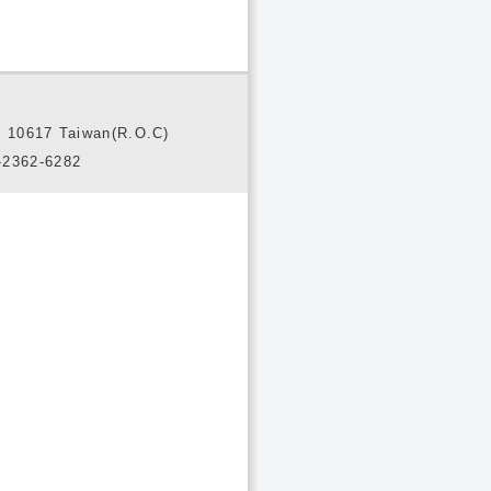
10617 Taiwan(R.O.C)
2362-6282