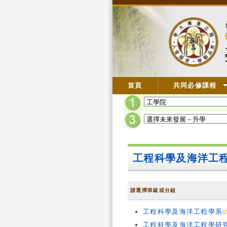
首頁
共同必修課程
工程科學及海洋工
請選擇班級或分組
工程科學及海洋工程學系
工程科學及海洋工程學研