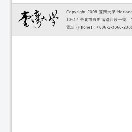
Copyright 2008 臺灣大學 National
10617 臺北市羅斯福路四段一號 No. 1, S
電話 (Phone)：+886-2-3366-2