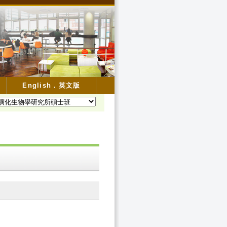
English．英文版