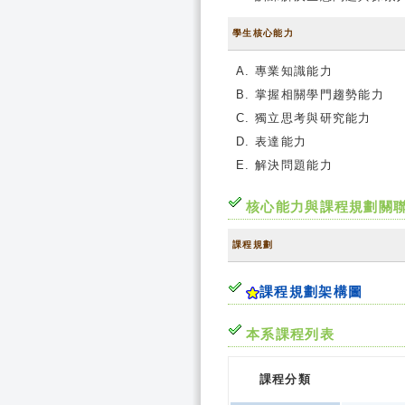
學生核心能力
專業知識能力
掌握相關學門趨勢能力
獨立思考與研究能力
表達能力
解決問題能力
核心能力與課程規劃關
課程規劃
課程規劃架構圖
本系課程列表
課程分類