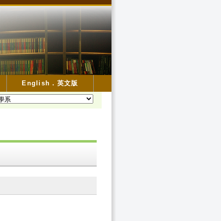
English．英文版