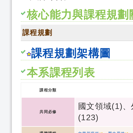
核心能力與課程規劃
課程規劃
課程規劃架構圖
本系課程列表
課程分類
國文領域(1)、
共同必修
(123)