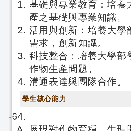
基礎與專業教育：培養
產之基礎與專業知識。
活用與創新：培養大學
需求，創新知識。
科技整合：培養大學部
作物生產問題。
溝通表達與團隊合作。
學生核心能力
展現對作物育種、生理