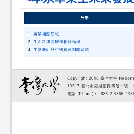
升學
農業相關領域
生命科學與醫學相關領域
生物統計與生物資訊相關領域
Copyright 2008 臺灣大學 National
10617 臺北市羅斯福路四段一號 No. 1, S
電話 (Phone)：+886-2-3366-2