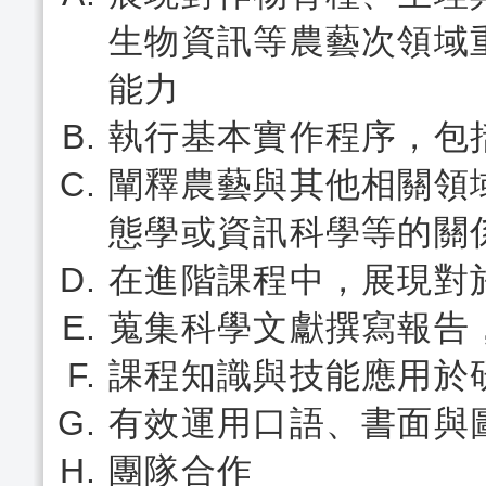
生物資訊等農藝次領域
能力
執行基本實作程序，包
闡釋農藝與其他相關領
態學或資訊科學等的關
在進階課程中，展現對
蒐集科學文獻撰寫報告
課程知識與技能應用於
有效運用口語、書面與
團隊合作