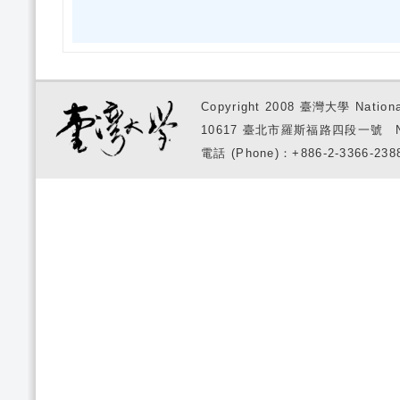
Copyright 2008 臺灣大學 National
10617 臺北市羅斯福路四段一號 No. 1, S
電話 (Phone)：+886-2-3366-2