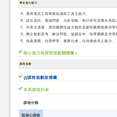
學生核心能力
運用電信工程專業知識與工具之能力。
綜合資訊、發掘問題、分析策略、執行研究及整合系統
中英文溝通、撰寫國際性論文報告及參與國際競賽與學
獨立創新思考、解決問題、協調合作、領導團隊及管理
負責盡職、自我學習、服務社會，以持續成長之能力。
核心能力與課程規劃關聯圖
課程規劃
課程規劃架構圖
本系課程列表
課程分類
院核心課程